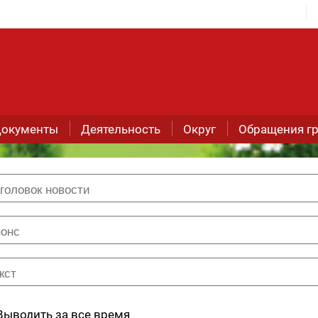
окументы
Деятельность
Округ
Обращения г
Выводить за все время