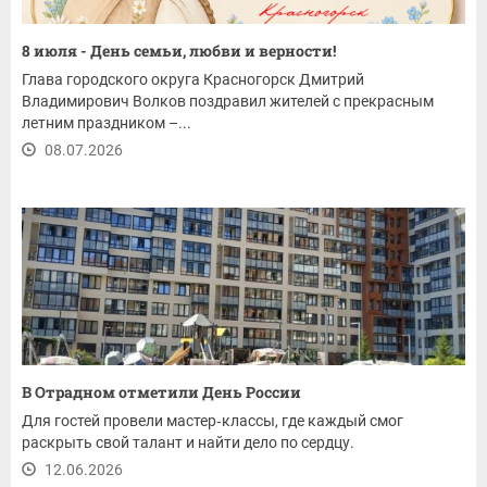
8 июля - День семьи, любви и верности!
Глава городского округа Красногорск Дмитрий
Владимирович Волков поздравил жителей с прекрасным
летним праздником –...
08.07.2026
В Отрадном отметили День России
Для гостей провели мастер‑классы, где каждый смог
раскрыть свой талант и найти дело по сердцу.
12.06.2026