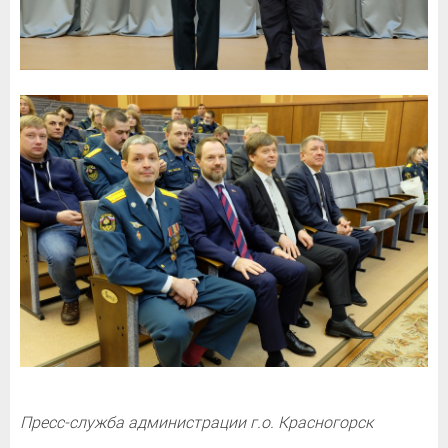
Пресс-служба администрации г.о. Красногорск