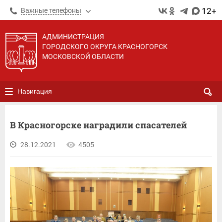
12+
Важные телефоны
АДМИНИСТРАЦИЯ
ГОРОДСКОГО ОКРУГА КРАСНОГОРСК
МОСКОВСКОЙ ОБЛАСТИ
Навигация
В Красногорске наградили спасателей
28.12.2021
4505