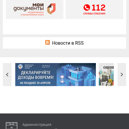
Новости в RSS
Администрация