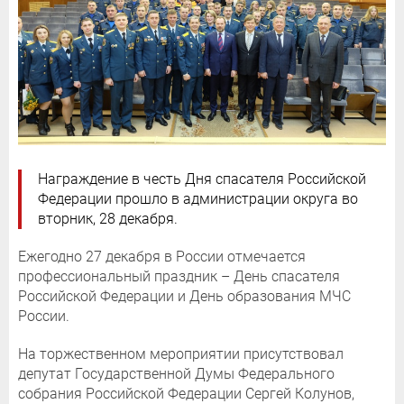
Награждение в честь Дня спасателя Российской
Федерации прошло в администрации округа во
вторник, 28 декабря.
Ежегодно 27 декабря в России отмечается
профессиональный праздник – День спасателя
Российской Федерации и День образования МЧС
России.
На торжественном мероприятии присутствовал
депутат Государственной Думы Федерального
собрания Российской Федерации Сергей Колунов,