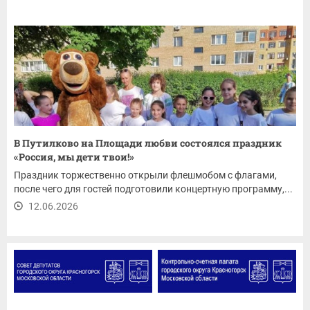
В Путилково на Площади любви состоялся праздник
«Россия, мы дети твои!»
Праздник торжественно открыли флешмобом с флагами,
после чего для гостей подготовили концертную программу,...
12.06.2026