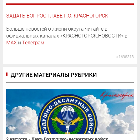
ЗАДАТЬ ВОПРОС ГЛАВЕ Г.О. КРАСНОГОРСК
Больше новостей о жизни округа читайте в
официальных каналах «КРАСНОГОРСК.НОВОСТИ» в
MAX
и
Телеграм
.
#1698318
ДРУГИЕ МАТЕРИАЛЫ РУБРИКИ
2 августа - День Воздушно-десантных войск