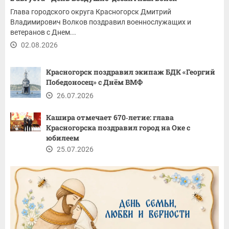
Глава городского округа Красногорск Дмитрий
Владимирович Волков поздравил военнослужащих и
ветеранов с Днем...
02.08.2026
Красногорск поздравил экипаж БДК «Георгий
Победоносец» с Днём ВМФ
26.07.2026
Кашира отмечает 670‑летие: глава
Красногорска поздравил город на Оке с
юбилеем
25.07.2026