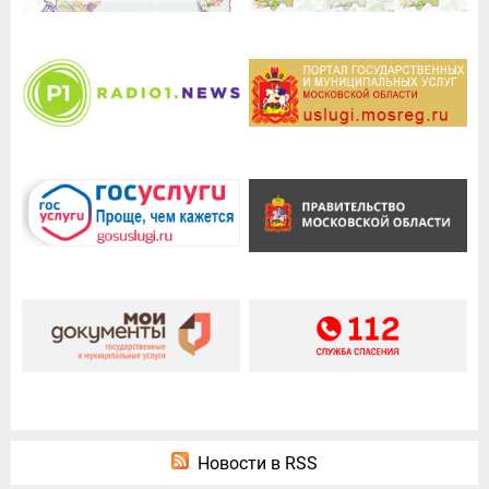
Новости в RSS