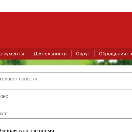
окументы
Деятельность
Округ
Обращения г
Выводить за все время