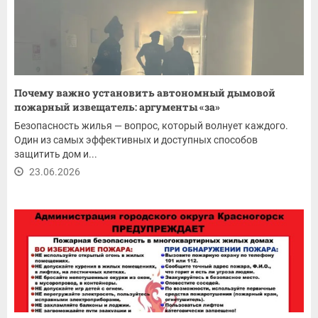
Почему важно установить автономный дымовой
пожарный извещатель: аргументы «за»
Безопасность жилья — вопрос, который волнует каждого.
Один из самых эффективных и доступных способов
защитить дом и...
23.06.2026