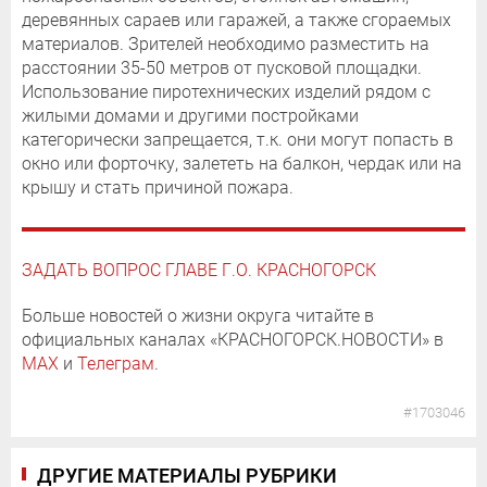
деревянных сараев или гаражей, а также сгораемых
материалов. Зрителей необходимо разместить на
расстоянии 35-50 метров от пусковой площадки.
Использование пиротехнических изделий рядом с
жилыми домами и другими постройками
категорически запрещается, т.к. они могут попасть в
окно или форточку, залететь на балкон, чердак или на
крышу и стать причиной пожара.
ЗАДАТЬ ВОПРОС ГЛАВЕ Г.О. КРАСНОГОРСК
Больше новостей о жизни округа читайте в
официальных каналах «КРАСНОГОРСК.НОВОСТИ» в
MAX
и
Телеграм
.
#1703046
ДРУГИЕ МАТЕРИАЛЫ РУБРИКИ