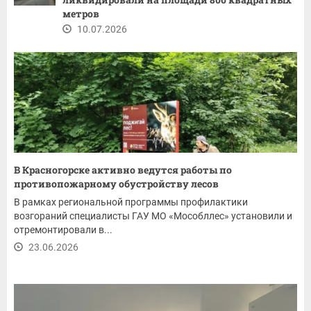
метров
10.07.2026
В Красногорске активно ведутся работы по
противопожарному обустройству лесов
В рамках региональной программы профилактики
возгораний специалисты ГАУ МО «Мособллес» установили и
отремонтировали в...
23.06.2026