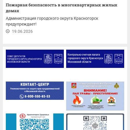
Пожарная безопасность в многоквартирных жилых
домах
Администрация городского округа Красногорск
предупреждает!
19.06.2026