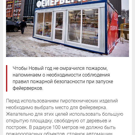
Чтобы Новый год не омрачился пожаром,
напоминаем о необходимости соблюдения
правил пожарной безопасности при запуске
фейерверков.
Перед использованием пиротехнических изделий
необходимо выбрать место для фейерверка.
Желательно для этих целей использовать большую
открытую площадку, свободную от деревьев и
построек. В радиусе 100 метров не должно быть
пожароопасных объектов, стоянок автомашин,