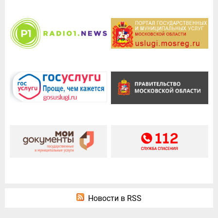
Новости в RSS