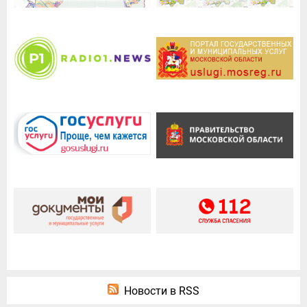
Новости в RSS