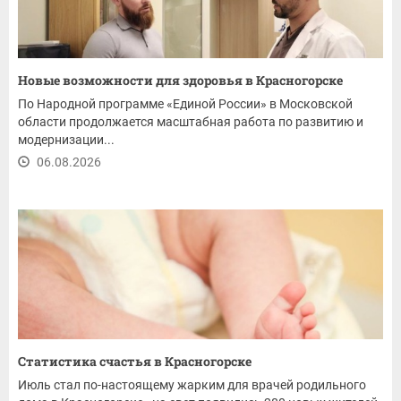
Новые возможности для здоровья в Красногорске
По Народной программе «Единой России» в Московской
области продолжается масштабная работа по развитию и
модернизации...
06.08.2026
Статистика счастья в Красногорске
Июль стал по-настоящему жарким для врачей родильного