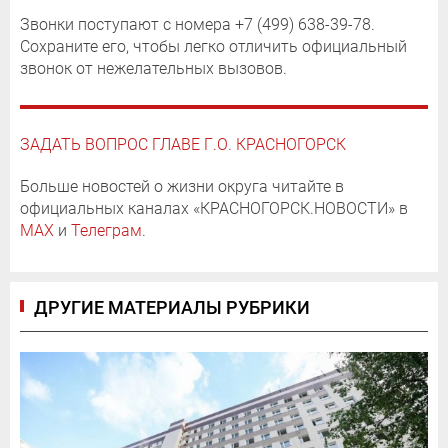
Звонки поступают с номера +7 (499) 638-39-78.
Сохраните его, чтобы легко отличить официальный
звонок от нежелательных вызовов.
ЗАДАТЬ ВОПРОС ГЛАВЕ Г.О. КРАСНОГОРСК
Больше новостей о жизни округа читайте в
официальных каналах «КРАСНОГОРСК.НОВОСТИ» в
MAX
и
Телеграм
.
ДРУГИЕ МАТЕРИАЛЫ РУБРИКИ