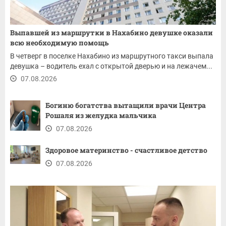
Выпавшей из маршрутки в Нахабино девушке оказали
всю необходимую помощь
В четверг в поселке Нахабино из маршрутного такси выпала
девушка – водитель ехал с открытой дверью и на лежачем...
07.08.2026
Богиню богатства вытащили врачи Центра
Рошаля из желудка мальчика
07.08.2026
Здоровое материнство - счастливое детство
07.08.2026