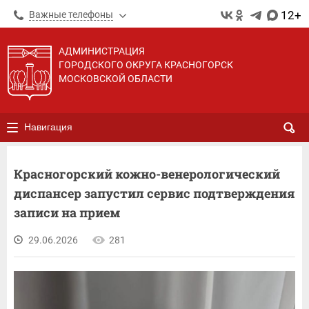
12+
Важные телефоны
АДМИНИСТРАЦИЯ
ГОРОДСКОГО ОКРУГА КРАСНОГОРСК
МОСКОВСКОЙ ОБЛАСТИ
Навигация
Красногорский кожно-венерологический
диспансер запустил сервис подтверждения
записи на прием
29.06.2026
281