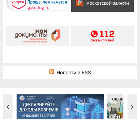
Новости в RSS