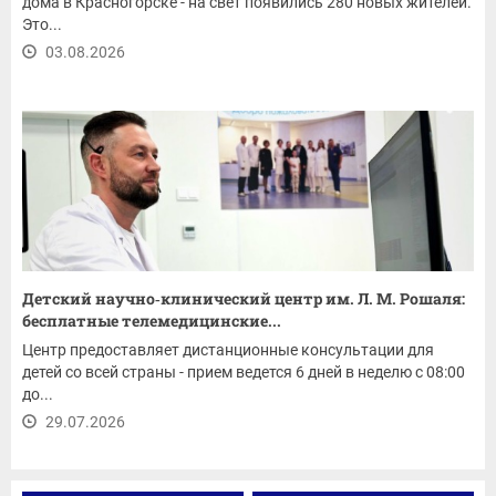
дома в Красногорске - на свет появились 280 новых жителей.
Это...
03.08.2026
Детский научно‑клинический центр им. Л. М. Рошаля:
бесплатные телемедицинские...
Центр предоставляет дистанционные консультации для
детей со всей страны - прием ведется 6 дней в неделю с 08:00
до...
29.07.2026