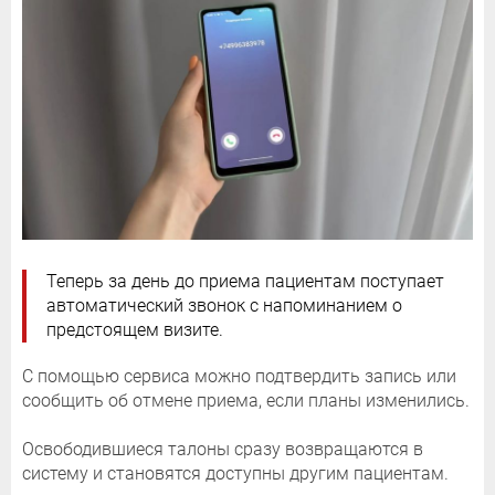
Теперь за день до приема пациентам поступает
автоматический звонок с напоминанием о
предстоящем визите.
С помощью сервиса можно подтвердить запись или
сообщить об отмене приема, если планы изменились.
Освободившиеся талоны сразу возвращаются в
систему и становятся доступны другим пациентам.