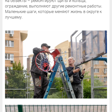
на объекты – ремонтируют щиты и кольца,
ограждение, выполняют другие ремонтные работы.
Маленькие шаги, которые меняют жизнь в округе к
лучшему.