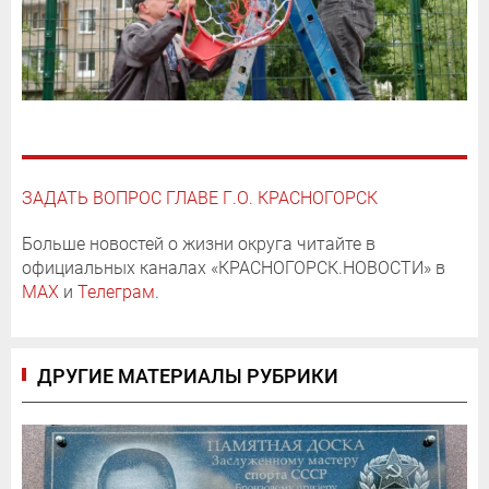
ЗАДАТЬ ВОПРОС ГЛАВЕ Г.О. КРАСНОГОРСК
Больше новостей о жизни округа читайте в
официальных каналах «КРАСНОГОРСК.НОВОСТИ» в
MAX
и
Телеграм
.
ДРУГИЕ МАТЕРИАЛЫ РУБРИКИ