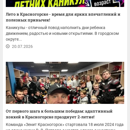
Лето в Красногорске - время для ярких впечатлений и
полезных привычек!
Каникулы - отличный повод наполнить дни ребенка
движением, радостью и новыми открытиями. В городском
округе...
20.07.2026
От первого шага к большим победам: адаптивный
хоккей в Красногорске празднует 2‑летие!
Команда «Зенит Красногорск» стартовала 18 июля 2024 года