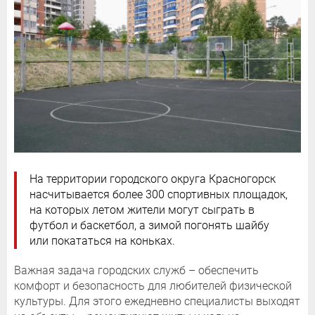
На территории городского округа Красногорск
насчитывается более 300 спортивных площадок,
на которых летом жители могут сыграть в
футбол и баскетбол, а зимой погонять шайбу
или покататься на коньках.
Важная задача городских служб – обеспечить
комфорт и безопасность для любителей физической
культуры. Для этого ежедневно специалисты выходят