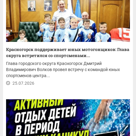
Красногорск поддерживает юных мотогонщиков: Глава
округа встретился со спортсменами...
Глава городского округа Красногорск Дмитрий
Владимирович Волков провел встречу с командой юных
спортсменов центра...
25.07.2026