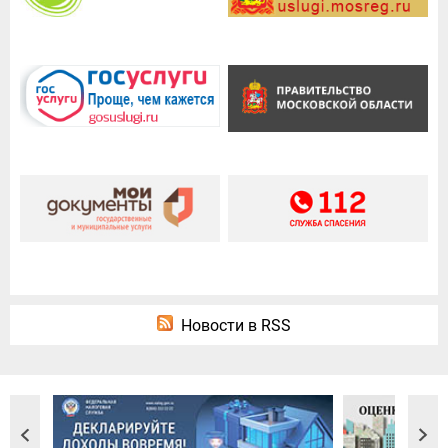
Новости в RSS