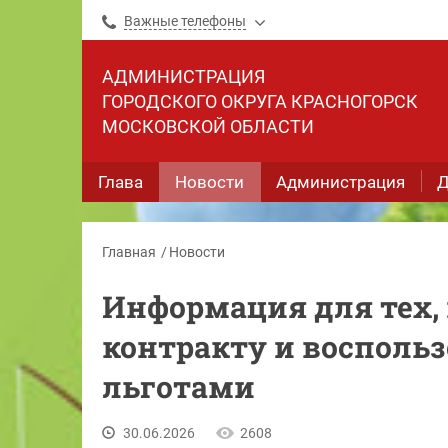
Важные телефоны
АДМИНИСТРАЦИЯ
ГОРОДСКОГО ОКРУГА КРАСНОГОРСК
МОСКОВСКОЙ ОБЛАСТИ
Глава
Новости
Администрация
Д
Главная
Новости
Информация для тех, 
контракту и восполь
льготами
30.06.2026
2608