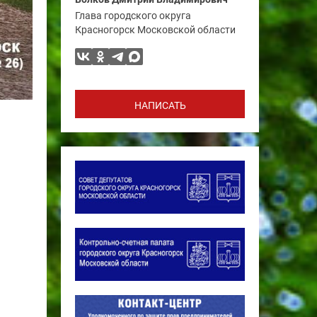
Глава городского округа
Красногорск Московской области
НАПИСАТЬ