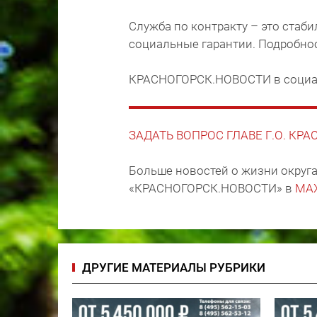
Служба по контракту – это стаб
социальные гарантии. Подробно
КРАСНОГОРСК.НОВОСТИ в социа
ЗАДАТЬ ВОПРОС ГЛАВЕ Г.О. КР
Больше новостей о жизни округа
«КРАСНОГОРСК.НОВОСТИ» в
MA
ДРУГИЕ МАТЕРИАЛЫ РУБРИКИ