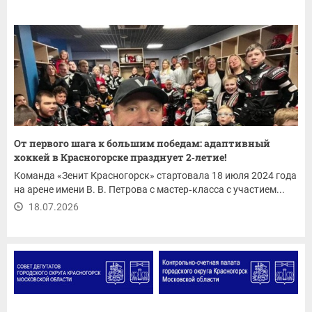
От первого шага к большим победам: адаптивный
хоккей в Красногорске празднует 2‑летие!
Команда «Зенит Красногорск» стартовала 18 июля 2024 года
на арене имени В. В. Петрова с мастер‑класса с участием...
18.07.2026