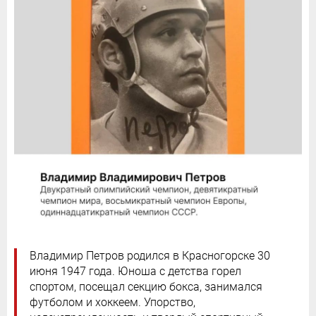
Владимир Петров родился в Красногорске 30
июня 1947 года. Юноша с детства горел
спортом, посещал секцию бокса, занимался
футболом и хоккеем. Упорство,