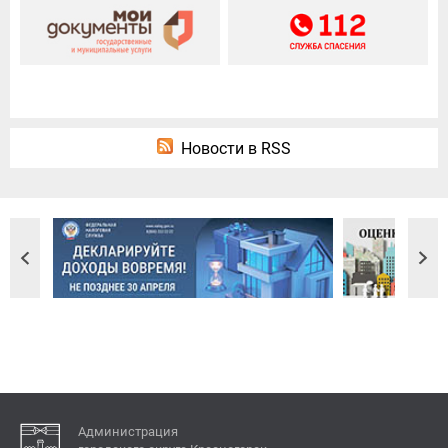
Новости в RSS
Администрация