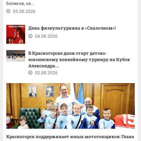
Беликов, на...
05.08.2026
День физкультурника в «Сказочном»!
04.08.2026
В Красногорске дали старт детско-
юношескому хоккейному турниру на Кубок
Александра...
02.08.2026
Красногорск поддерживает юных мотогонщиков: Глава