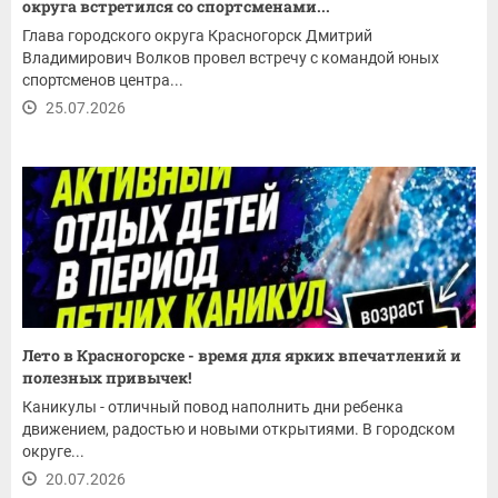
округа встретился со спортсменами...
Глава городского округа Красногорск Дмитрий
Владимирович Волков провел встречу с командой юных
спортсменов центра...
25.07.2026
Лето в Красногорске - время для ярких впечатлений и
полезных привычек!
Каникулы - отличный повод наполнить дни ребенка
движением, радостью и новыми открытиями. В городском
округе...
20.07.2026