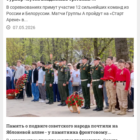
В соревнованиях примут участие 12 сильнейших команд из
России и Белоруссии. Матчи Группы А пройдут на «Старт
Арене» в...
07.05.2026
Память о подвиге советского народа почтили на
Яблоневой аллее - у памятника фронтовому...