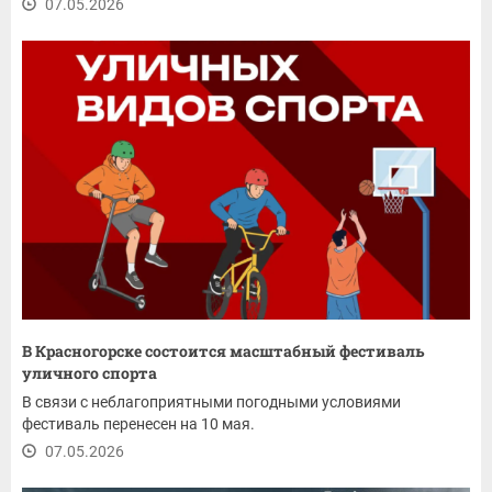
07.05.2026
В Красногорске состоится масштабный фестиваль
уличного спорта
В связи с неблагоприятными погодными условиями
фестиваль перенесен на 10 мая.
07.05.2026