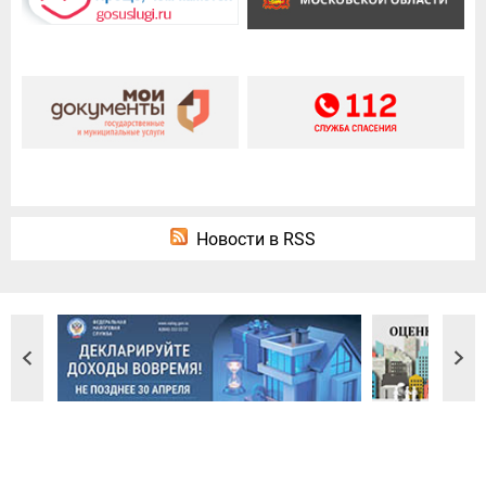
Новости в RSS