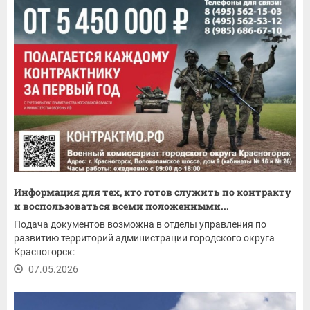
Информация для тех, кто готов служить по контракту
и воспользоваться всеми положенными...
Подача документов возможна в отделы управления по
развитию территорий администрации городского округа
Красногорск:
07.05.2026