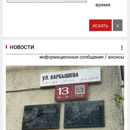
время
НОВОСТИ
информационные сообщения
/
анонсы