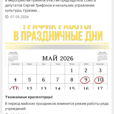
В мероприятии приняли участие председатель Совета
депутатов Сергей Трифонов и начальник управления
культуры, туризма...
07.05.2026
Уважаемые красногорцы!
В период майских праздников изменится режим работы ряда
учреждений: