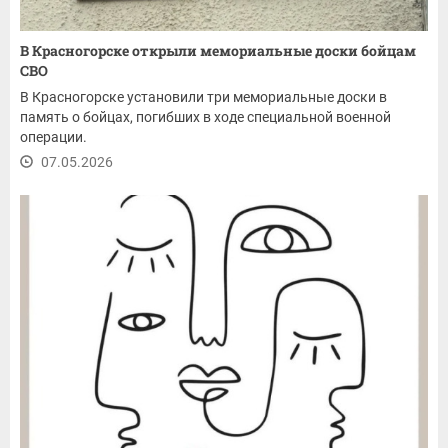
В Красногорске открыли мемориальные доски бойцам
СВО
В Красногорске установили три мемориальные доски в
память о бойцах, погибших в ходе специальной военной
операции.
07.05.2026