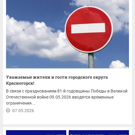
Уважаемые жители и гости городского округа
Красногорск!
В связи с празднованием 81-й годовщины Победы в Великой
Отечественной войне 09.05.2026 вводятся временные
ограничения...
07.05.2026