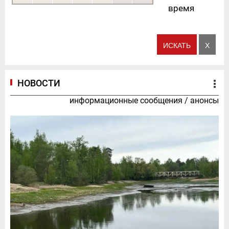
время
НОВОСТИ
информационные сообщения
/
анонсы