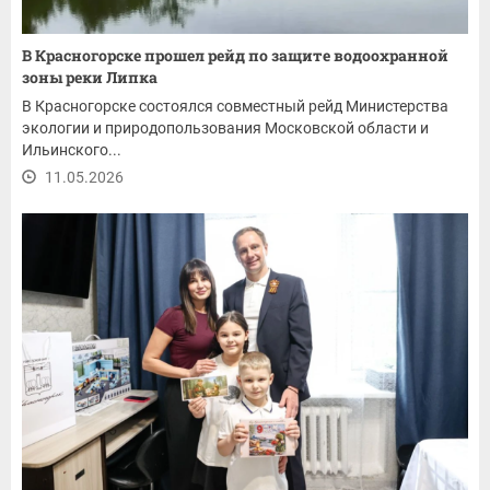
В Красногорске прошел рейд по защите водоохранной
зоны реки Липка
В Красногорске состоялся совместный рейд Министерства
экологии и природопользования Московской области и
Ильинского...
11.05.2026