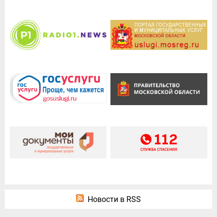
Новости в RSS