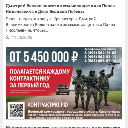
Дмитрий Волков навестил семью защитника Павла
Николаевича в День Великой Победы
Глава городского округа Красногорск Дмитрий
Владимирович Волков навестил семью защитника Павла
Николаевича, чтобы...
11.05.2026
Информация для тех, кто готов служить по контракту