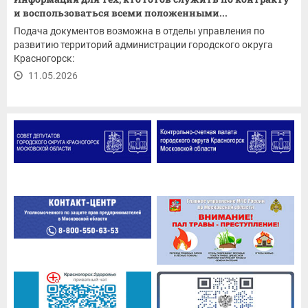
и воспользоваться всеми положенными...
Подача документов возможна в отделы управления по
развитию территорий администрации городского округа
Красногорск:
11.05.2026