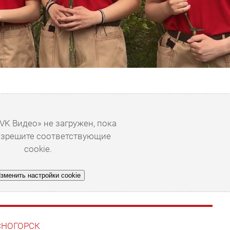
VK Видео» не загружен, пока
азрешите соответствующие
cookie.
зменить настройки cookie
АСНОГОРСК