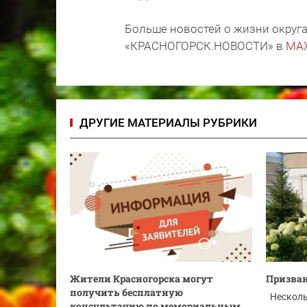
Больше новостей о жизни округа
«КРАСНОГОРСК.НОВОСТИ» в
MA
ДРУГИЕ МАТЕРИАЛЫ РУБРИКИ
Жители Красногорска могут
Призван
получить бесплатную
Несколь
консультацию по мемориальным