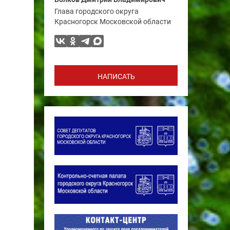
Глава городского округа
Красногорск Московской области
НАПИСАТЬ