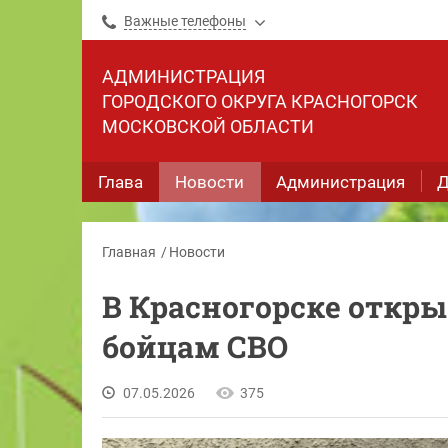
Важные телефоны
АДМИНИСТРАЦИЯ
ГОРОДСКОГО ОКРУГА КРАСНОГОРСК
МОСКОВСКОЙ ОБЛАСТИ
Глава
Новости
Администрация
Д
Главная
Новости
В Красногорске откр
бойцам СВО
07.05.2026
375