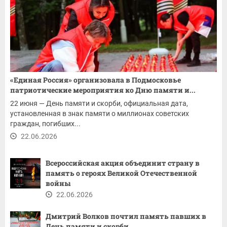
«Единая Россия» организовала в Подмосковье
патриотические мероприятия ко Дню памяти и...
22 июня — День памяти и скорби, официальная дата,
установленная в знак памяти о миллионах советских
граждан, погибших...
22.06.2026
Всероссийская акция объединит страну в
память о героях Великой Отечественной
войны
22.06.2026
Дмитрий Волков почтил память павших в
День памяти и скорби