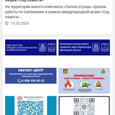
На территории жилого комплекса «Лесная отрада» прошли
работы по озеленению: в рамках международной акции «Сад
памяти»...
15.05.2026