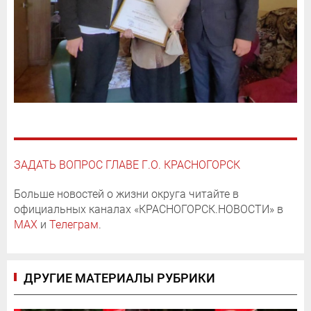
ЗАДАТЬ ВОПРОС ГЛАВЕ Г.О. КРАСНОГОРСК
Больше новостей о жизни округа читайте в
официальных каналах «КРАСНОГОРСК.НОВОСТИ» в
MAX
и
Телеграм
.
ДРУГИЕ МАТЕРИАЛЫ РУБРИКИ