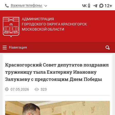
12+
Важные телефоны
АДМИНИСТРАЦИЯ
ГОРОДСКОГО ОКРУГА КРАСНОГОРСК
МОСКОВСКОЙ ОБЛАСТИ
Навигация
Красногорский Совет депутатов поздравил
труженицу тыла Екатерину Ивановну
Залукаеву с предстоящим Днем Победы
07.05.2026
323