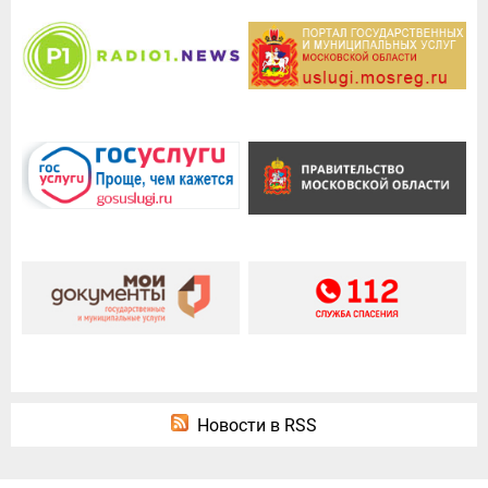
Новости в RSS