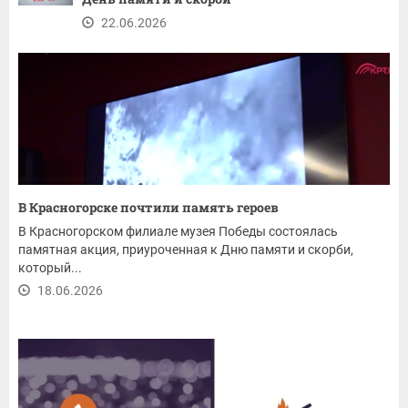
22.06.2026
В Красногорске почтили память героев
В Красногорском филиале музея Победы состоялась
памятная акция, приуроченная к Дню памяти и скорби,
который...
18.06.2026