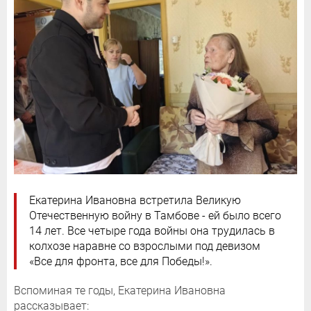
Екатерина Ивановна встретила Великую
Отечественную войну в Тамбове - ей было всего
14 лет. Все четыре года войны она трудилась в
колхозе наравне со взрослыми под девизом
«Все для фронта, все для Победы!».
Вспоминая те годы, Екатерина Ивановна
рассказывает: