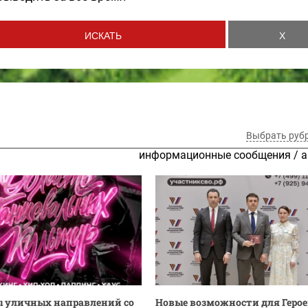
Выбрать руб
информационные сообщения
/
а
 уличных направлений со
Новые возможности для Героев