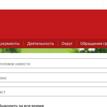
окументы
Деятельность
Округ
Обращения г
Выводить за все время