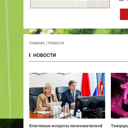
Главная
Новости
НОВОСТИ
Ключевые вопросы экономической
Танцоры