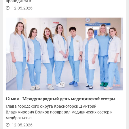
проводятся в...
12.05.2026
12 мая - Международный день медицинской сестры
Глава городского округа Красногорск Дмитрий
Владимирович Волков поздравил медицинских сестер и
медбратьев с...
12.05.2026