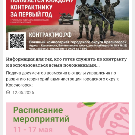
Информация для тех, кто готов служить по контракту
и воспользоваться всеми положенными...
Подача документов возможна в отделы управления по
развитию территорий администрации городского округа
Красногорск:
12.05.2026