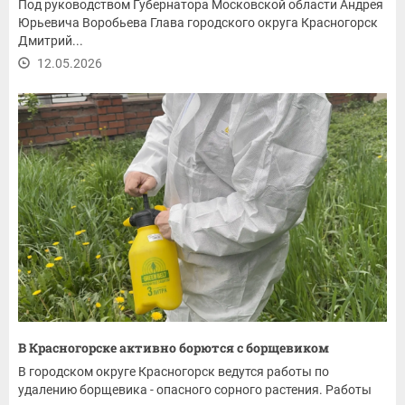
Под руководством Губернатора Московской области Андрея
Юрьевича Воробьева Глава городского округа Красногорск
Дмитрий...
12.05.2026
В Красногорске активно борются с борщевиком
В городском округе Красногорск ведутся работы по
удалению борщевика - опасного сорного растения. Работы