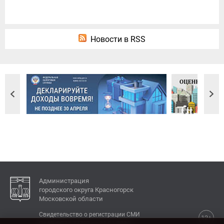
Новости в RSS
Администрация
городского округа Красногорск
Московской области
Свидетельство о регистрации СМИ
12+
Эл № ФС77-77792 от 31.01.2020.