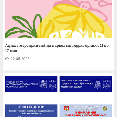
Афиша мероприятий на парковых территориях с 11 по
17 мая
12.05.2026