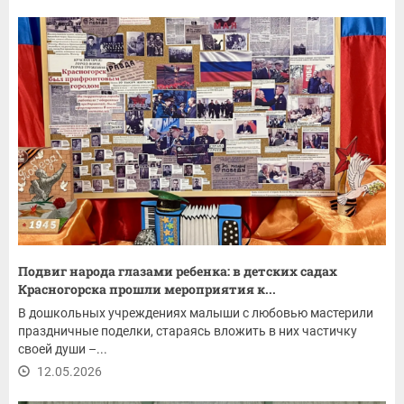
Подвиг народа глазами ребенка: в детских садах
Красногорска прошли мероприятия к...
В дошкольных учреждениях малыши с любовью мастерили
праздничные поделки, стараясь вложить в них частичку
своей души –...
12.05.2026