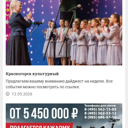
Красногорск культурный
Предлагаем вашему вниманию дайджест на неделю. Все
события можно посмотреть по ссылке.
12.05.2026