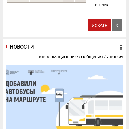
время
НОВОСТИ
информационные сообщения
/
анонсы