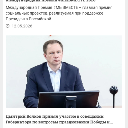
Международная Премия #МЫВМЕСТЕ – главная премия
социальных проектов, реализуемая при поддержке
Президента Российской...
12.05.2026
Дмитрий Волков принял участие в совещании
Губернатора по вопросам празднования Победы и...