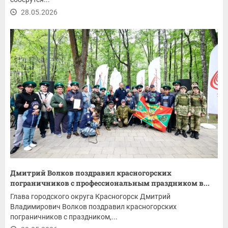
28.05.2026
Дмитрий Волков поздравил красногорских
пограничников с профессиональным праздником в...
Глава городского округа Красногорск Дмитрий
Владимирович Волков поздравил красногорских
пограничников с праздником,...