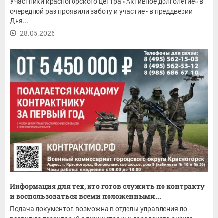
Участники красногорского центра «Активное долголетие» в
очередной раз проявили заботу и участие - в преддверии
Дня...
28.05.2026
Информация для тех, кто готов служить по контракту
и воспользоваться всеми положенными...
Подача документов возможна в отделы управления по