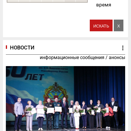
время
НОВОСТИ
информационные сообщения
/
анонсы