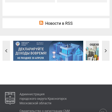
Новости в RSS
Администрация
городского округа Красногорск
Московской области
Свидетельство о регистрации СМИ