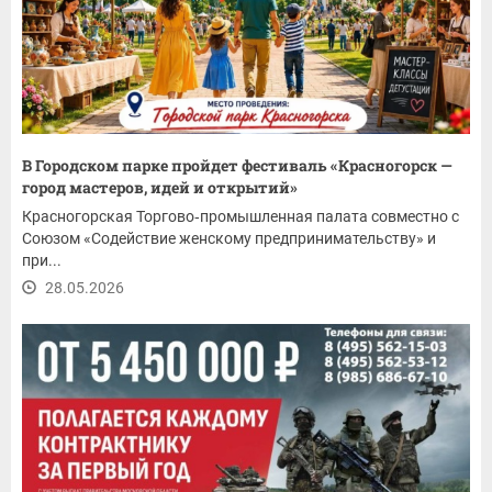
В Городском парке пройдет фестиваль «Красногорск —
город мастеров, идей и открытий»
Красногорская Торгово‑промышленная палата совместно с
Союзом «Содействие женскому предпринимательству» и
при...
28.05.2026