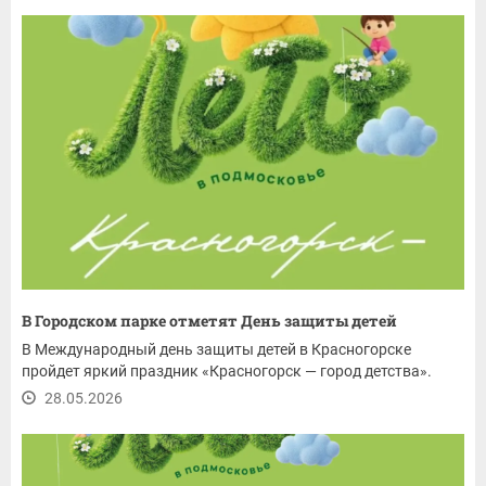
В Городском парке отметят День защиты детей
В Международный день защиты детей в Красногорске
пройдет яркий праздник «Красногорск — город детства».
28.05.2026