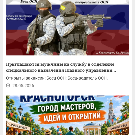
Приглашаются мужчины на службу в отделение
специального назначения Главного управления...
Открыты вакансии: Боец ОСН; Боец‑водитель ОСН.
28.05.2026