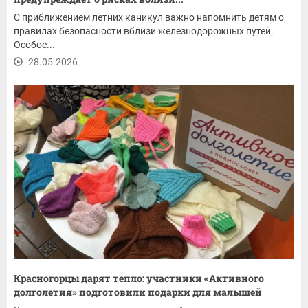
С приближением летних каникул важно напомнить детям о
правилах безопасности вблизи железнодорожных путей.
Особое...
28.05.2026
Красногорцы дарят тепло: участники «Активного
долголетия» подготовили подарки для малышей