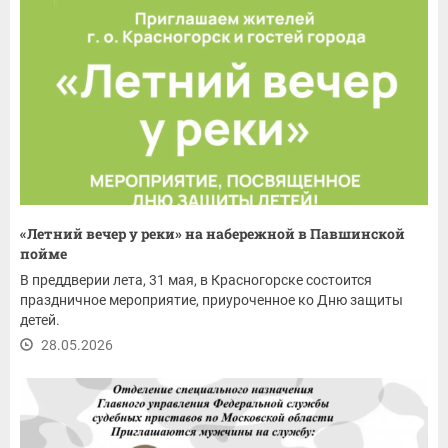
«Летний вечер у реки» на набережной в Павшинской
пойме
В преддверии лета, 31 мая, в Красногорске состоится
праздничное мероприятие, приуроченное ко Дню защиты
детей.
28.05.2026