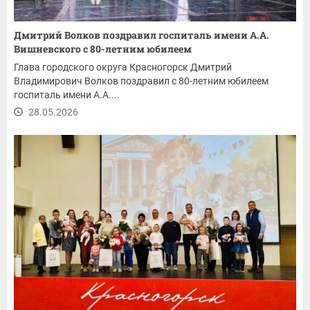
Дмитрий Волков поздравил госпиталь имени А.А.
Вишневского с 80-летним юбилеем
Глава городского округа Красногорск Дмитрий
Владимирович Волков поздравил с 80-летним юбилеем
госпиталь имени А.А....
28.05.2026