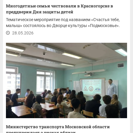
Многодетные семьи чествовали в Красногорске в
преддверии Дня защиты детей
Тематическое мероприятие под названием «Счастья тебе,
малыш» состоялось во Дворце культуры «Подмосковье».
28.05.2026
Министерство транспорта Московской области
предупреждает о рисках вблизи...