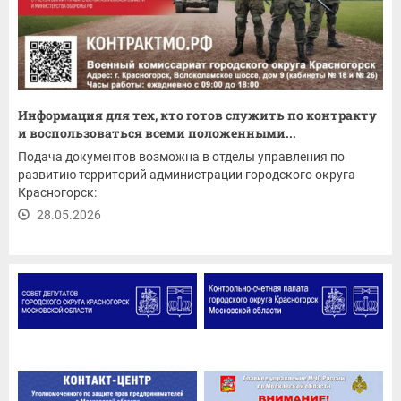
Информация для тех, кто готов служить по контракту
и воспользоваться всеми положенными...
Подача документов возможна в отделы управления по
развитию территорий администрации городского округа
Красногорск:
28.05.2026