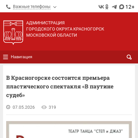
12+
Важные телефоны
АДМИНИСТРАЦИЯ
ГОРОДСКОГО ОКРУГА КРАСНОГОРСК
МОСКОВСКОЙ ОБЛАСТИ
Навигация
В Красногорске состоится премьера
пластического спектакля «В паутине
судеб»
07.05.2026
319