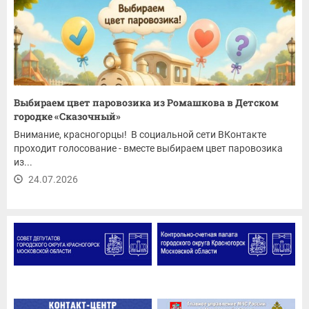
Выбираем цвет паровозика из Ромашкова в Детском
городке «Сказочный»
Внимание, красногорцы! В социальной сети ВКонтакте
проходит голосование - вместе выбираем цвет паровозика
из...
24.07.2026