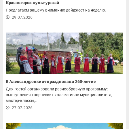
Красногорск культурный
Предлагаем вашему вниманию дайджест на неделю.
29.07.2026
В Александровке отпраздновали 265-летие
Для гостей организовали разнообразную программу:
выступления творческих коллективов муниципалитета,
мастер-классы,...
27.07.2026