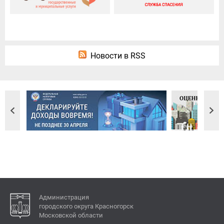
Новости в RSS
Администрация
городского округа Красногорск
Московской области