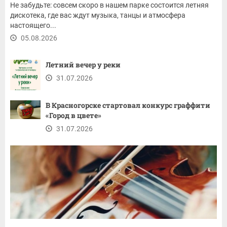
Не забудьте: совсем скоро в нашем парке состоится летняя
дискотека, где вас ждут музыка, танцы и атмосфера
настоящего...
05.08.2026
Летний вечер у реки
31.07.2026
В Красногорске стартовал конкурс граффити
«Город в цвете»
31.07.2026