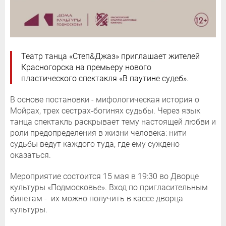
Театр танца «Степ&Джаз» приглашает жителей
Красногорска на премьеру нового
пластического спектакля «В паутине судеб».
В основе постановки - мифологическая история о
Мойрах, трех сестрах‑богинях судьбы. Через язык
танца спектакль раскрывает тему настоящей любви и
роли предопределения в жизни человека: нити
судьбы ведут каждого туда, где ему суждено
оказаться.
Мероприятие состоится 15 мая в 19:30 во Дворце
культуры «Подмосковье». Вход по пригласительным
билетам - их можно получить в кассе дворца
культуры.