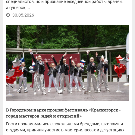
специалистов, но и признание ежедневной работы врачей,
акушерок,...
30.05.2026
В Городском парке прошел фестиваль «Красногорск -
город мастеров, идей и открытий»
Гости познакомились с локальными брендами, школами и
студиями, приняли участие в мастер‑классах и дегустациях.