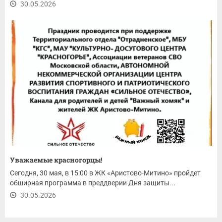
30.05.2026
Уважаемые красногорцы!
Сегодня, 30 мая, в 15:00 в ЖК «Аристово-Митино» пройдет
обширная программа в преддверии Дня защиты...
30.05.2026