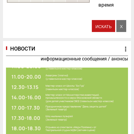
время
НОВОСТИ
информационные сообщения
/
анонсы