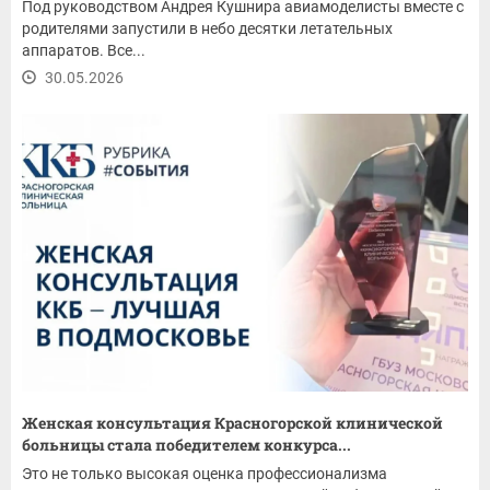
Под руководством Андрея Кушнира авиамоделисты вместе с
родителями запустили в небо десятки летательных
аппаратов. Все...
30.05.2026
Женская консультация Красногорской клинической
больницы стала победителем конкурса...
Это не только высокая оценка профессионализма