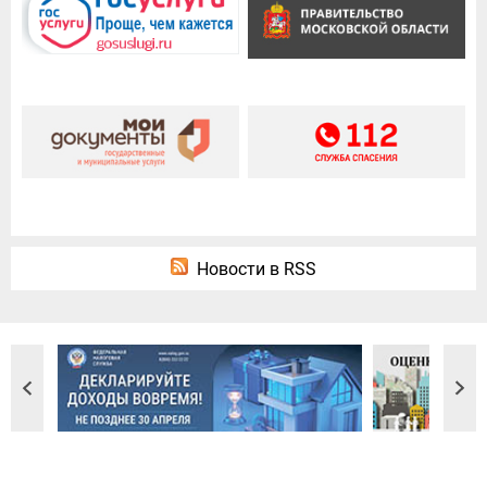
Новости в RSS