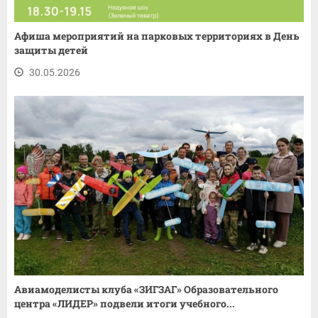
Афиша мероприятий на парковых территориях в День
защиты детей
30.05.2026
Авиамоделисты клуба «ЗИГЗАГ» Образовательного
центра «ЛИДЕР» подвели итоги учебного...