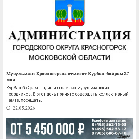
Мусульмане Красногорска отметят Курбан-байрам 27
мая
Курбан-байрам – один из главных мусульманских
праздников. В этот день принято совершать коллективный
намаз, посещать...
22.05.2026