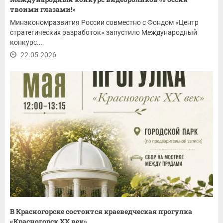
твоими глазами!»
Минэкономразвития России совместно с Фондом «Центр
стратегических разработок» запустило Международный
конкурс...
22.05.2026
В Красногорске состоится краеведческая прогулка
«Красногорск XX век»