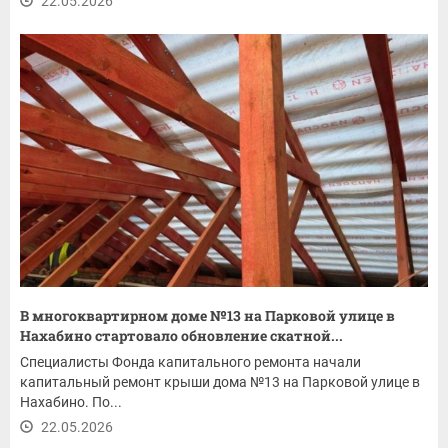
22.05.2026
В многоквартирном доме №13 на Парковой улице в
Нахабино стартовало обновление скатной...
Специалисты Фонда капитального ремонта начали
капитальный ремонт крыши дома №13 на Парковой улице в
Нахабино. По...
22.05.2026