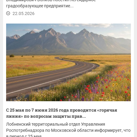
градообразующее предприятие...
22.05.2026
С 25 мая по 7 июня 2026 года проводится «горячая
линия» по вопросам защиты прав...
Лобненский территориальный отдел Управления
Роспотребнадзора по Московской области информирует, что
в период с 25 мая...