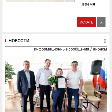
время
НОВОСТИ
информационные сообщения
/
анонсы