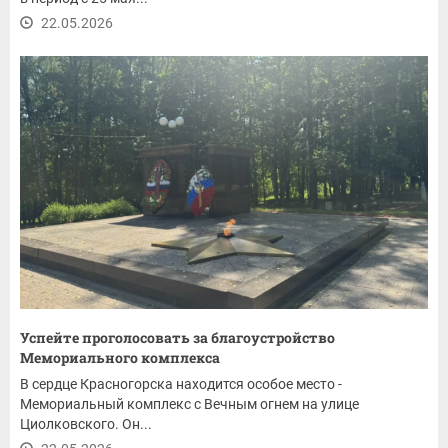
22.05.2026
Успейте проголосовать за благоустройство
Мемориального комплекса
В сердце Красногорска находится особое место -
Мемориальный комплекс с Вечным огнем на улице
Циолковского. Он...