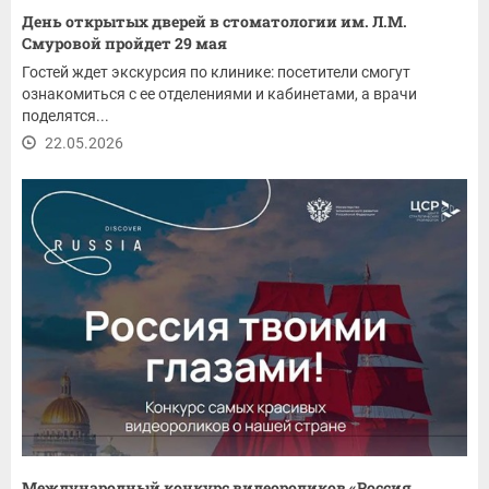
День открытых дверей в стоматологии им. Л.М.
Смуровой пройдет 29 мая
Гостей ждет экскурсия по клинике: посетители смогут
ознакомиться с ее отделениями и кабинетами, а врачи
поделятся...
22.05.2026
Международный конкурс видеороликов «Россия