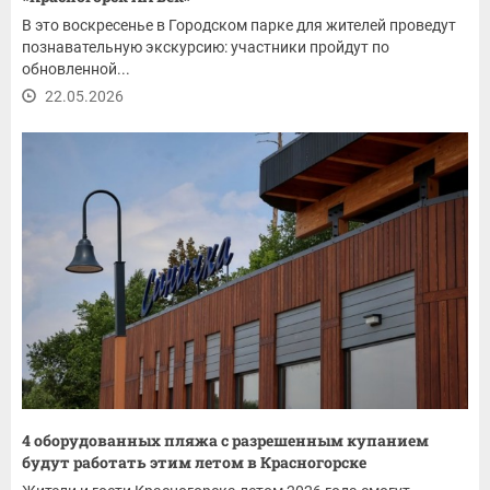
В это воскресенье в Городском парке для жителей проведут
познавательную экскурсию: участники пройдут по
обновленной...
22.05.2026
4 оборудованных пляжа с разрешенным купанием
будут работать этим летом в Красногорске