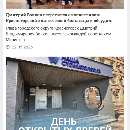
Дмитрий Волков встретился с коллективом
Красногорской клинической больницы и обсудил...
Глава городского округа Красногорск Дмитрий
Владимирович Волков вместе с командой, советником
Министра...
22.05.2026