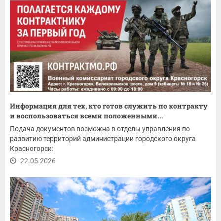
Информация для тех, кто готов служить по контракту
и воспользоваться всеми положенными...
Подача документов возможна в отделы управления по
развитию территорий администрации городского округа
Красногорск:
22.05.2026