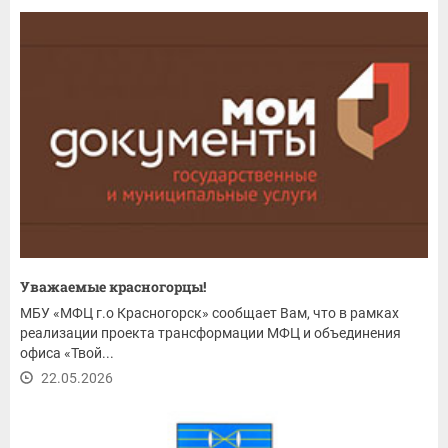
Уважаемые красногорцы!
МБУ «МФЦ г.о Красногорск» сообщает Вам, что в рамках
реализации проекта трансформации МФЦ и объединения
офиса «Твой...
22.05.2026