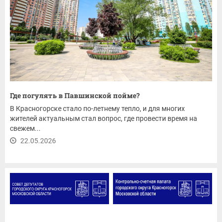
Где погулять в Павшинской пойме?
В Красногорске стало по-летнему тепло, и для многих
жителей актуальным стал вопрос, где провести время на
свежем...
22.05.2026