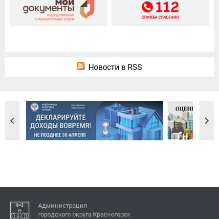
Новости в RSS
Администрация
городского округа Красногорск