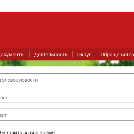
окументы
Деятельность
Округ
Обращения г
Выводить за все время