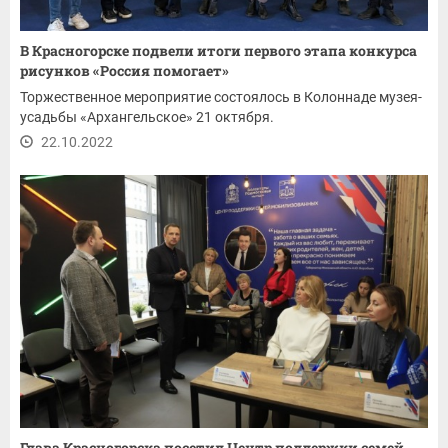
В Красногорске подвели итоги первого этапа конкурса
рисунков «Россия помогает»
Торжественное мероприятие состоялось в Колоннаде музея-
усадьбы «Архангельское» 21 октября.
22.10.2022
Глава Красногорска посетил Центр поддержки семей