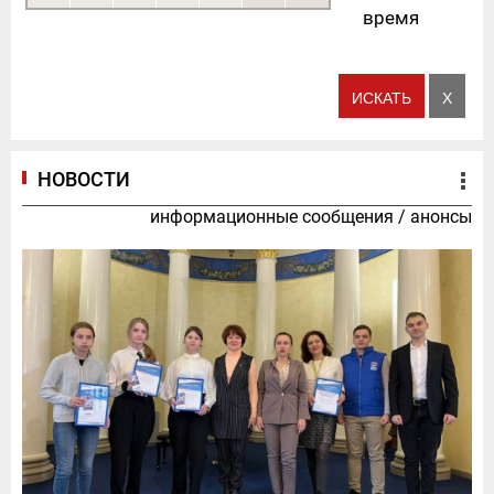
время
НОВОСТИ
информационные сообщения
/
анонсы