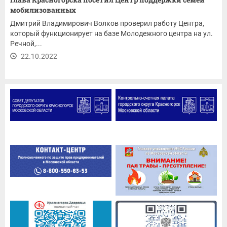
мобилизованных
Дмитрий Владимирович Волков проверил работу Центра,
который функционирует на базе Молодежного центра на ул.
Речной,...
22.10.2022