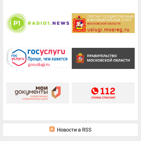
Новости в RSS