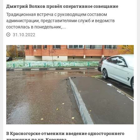
Дмитрий Волков провёл оперативное совещание
Традиционная встреча с руководящем составом
администрации, представителями служб и ведомств
состоялась в понедельник,...
31.10.2022
В Красногорске отменили введение одностороннего
движения по ул. Королева