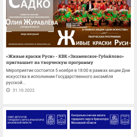
«Живые краски Руси» - КВК «Знаменское-Губайлово»
приглашает на творческую программу
Мероприятие состоится 5 ноября в 18:00 в рамках акции Дни
искусства в исполнении Государственного ансамбля
русской...
31.10.2022