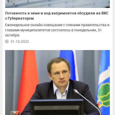
Готовность к зиме и ход капремонтов обсудили на ВКС
с Губернатором
Еженедельное онлайн-совещание с членами правительства и
главами муниципалитетов состоялось в понедельник, 31
октября.
31.10.2022