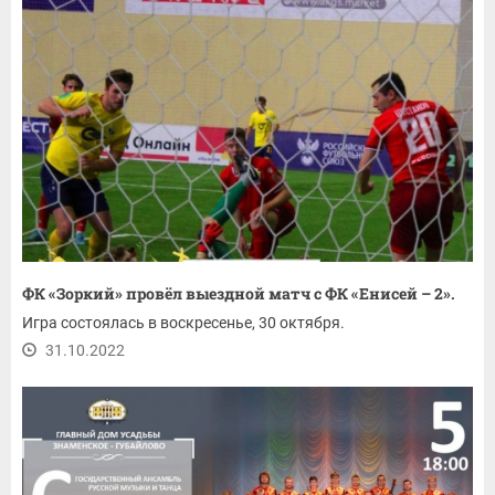
ФК «Зоркий» провёл выездной матч с ФК «Енисей – 2».
Игра состоялась в воскресенье, 30 октября.
31.10.2022