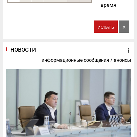
время
НОВОСТИ
информационные сообщения
/
анонсы