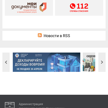
Новости в RSS
Администрация