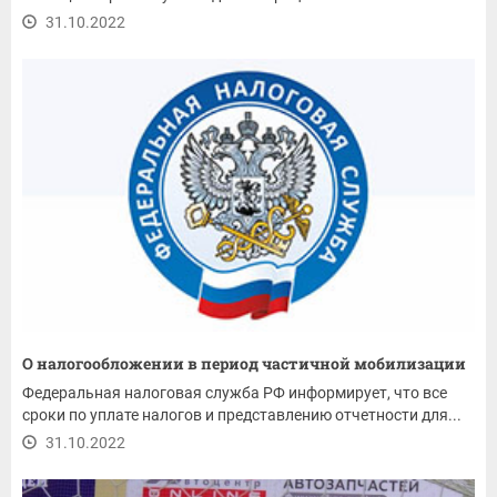
31.10.2022
О налогообложении в период частичной мобилизации
Федеральная налоговая служба РФ информирует, что все
сроки по уплате налогов и представлению отчетности для...
31.10.2022