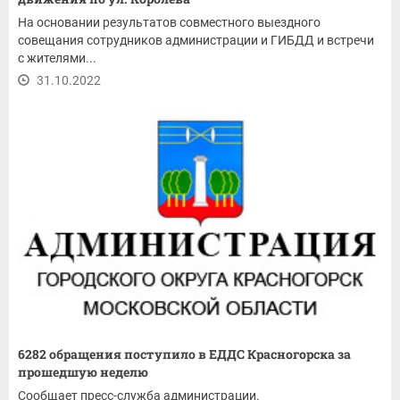
На основании результатов совместного выездного
совещания сотрудников администрации и ГИБДД и встречи
с жителями...
31.10.2022
6282 обращения поступило в ЕДДС Красногорска за
прошедшую неделю
Сообщает пресс-служба администрации.