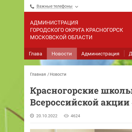
Важные телефоны
АДМИНИСТРАЦИЯ
ГОРОДСКОГО ОКРУГА КРАСНОГОРСК
МОСКОВСКОЙ ОБЛАСТИ
Глава
Новости
Администрация
Д
Главная
Новости
Красногорские школь
Всероссийской акции
20.10.2022
4624