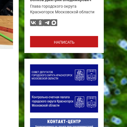
Глава городского округа
Красногорск Московской области
НАПИСАТЬ