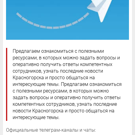
Предлагаем ознакомиться с полезными
ресурсами, в которых можно задать вопросы и
оперативно получить ответы компетентных
сотрудников, узнать последние новости
Красногорска и просто общаться на
интересующие темы. Предлагаем ознакомиться
с полезными ресурсами, в которых можно
задать вопросы и оперативно получить ответы
компетентных сотрудников, узнать последние
новости Красногорска и просто общаться на
интересующие темы.
Официальные телеграм-каналы и чаты: