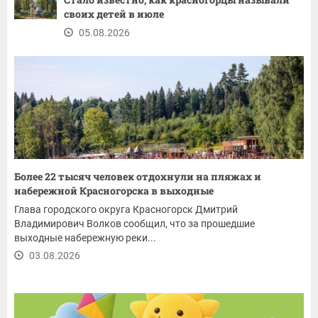
своих детей в июле
05.08.2026
Более 22 тысяч человек отдохнули на пляжах и
набережной Красногорска в выходные
Глава городского округа Красногорск Дмитрий
Владимирович Волков сообщил, что за прошедшие
выходные набережную реки...
03.08.2026