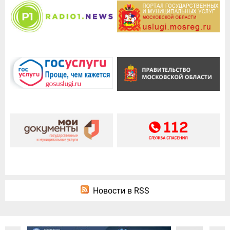
Новости в RSS