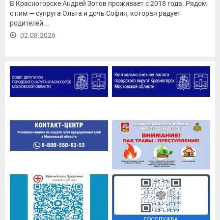
В Красногорске Андрей Зотов проживает с 2018 года. Рядом
с ним — супруга Ольга и дочь София, которая радует
родителей...
02.08.2026