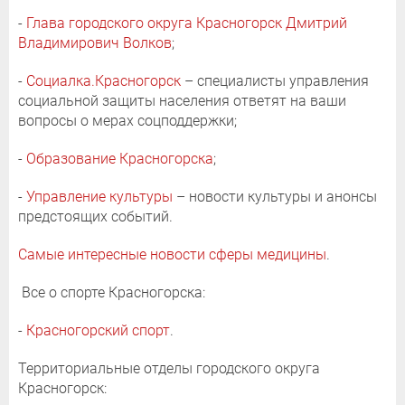
-
Глава городского округа Красногорск Дмитрий
Владимирович Волков
;
-
Социалка.Красногорск
– специалисты управления
социальной защиты населения ответят на ваши
вопросы о мерах соцподдержки;
-
Образование Красногорска
;
-
Управление культуры
– новости культуры и анонсы
предстоящих событий.
Самые интересные новости сферы медицины
.
Все о спорте Красногорска:
-
Красногорский спорт
.
Территориальные отделы городского округа
Красногорск: