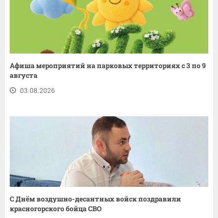
Афиша мероприятий на парковых территориях с 3 по 9
августа
03.08.2026
С Днём воздушно-десантных войск поздравили
красногорского бойца СВО