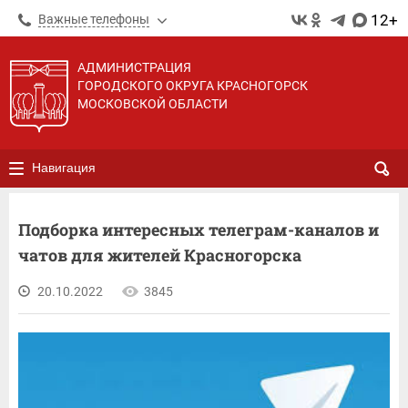
12+
Важные телефоны
АДМИНИСТРАЦИЯ
ГОРОДСКОГО ОКРУГА КРАСНОГОРСК
МОСКОВСКОЙ ОБЛАСТИ
Навигация
Подборка интересных телеграм-каналов и
чатов для жителей Красногорска
20.10.2022
3845