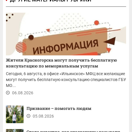
Жители Красногорска могут получить бесплатную
консультацию по мемориальным услугам
Сегодня, 6 августа, в офисе «Ильинское» МФЦ все желающие
могут получить бесплатную консультацию специалистов ГБУ
МО...
06.08.2026
Призвание – помогать людям
05.08.2026
Стало известно, как красногорцы называли