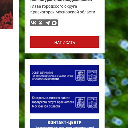
Глава городского округа
Красногорск Московской области
НАПИСАТЬ