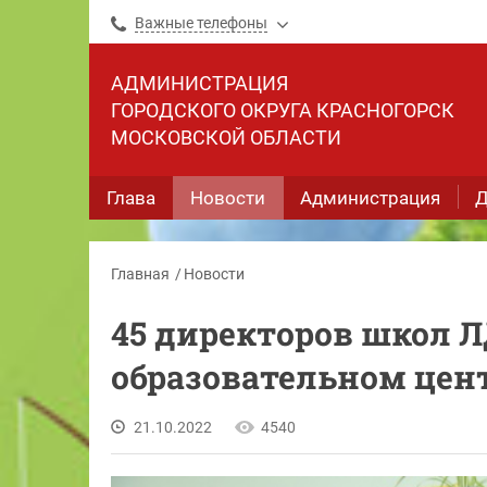
Важные телефоны
АДМИНИСТРАЦИЯ
ГОРОДСКОГО ОКРУГА КРАСНОГОРСК
МОСКОВСКОЙ ОБЛАСТИ
Глава
Новости
Администрация
Д
Главная
Новости
45 директоров школ 
образовательном цен
21.10.2022
4540