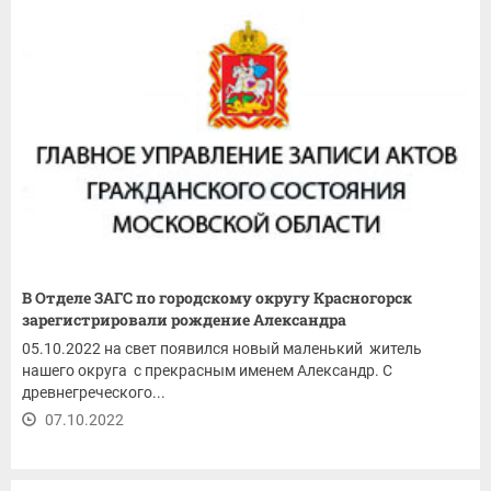
В Отделе ЗАГС по городскому округу Красногорск
зарегистрировали рождение Александра
05.10.2022 на свет появился новый маленький житель
нашего округа с прекрасным именем Александр. С
древнегреческого...
07.10.2022