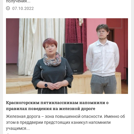
получения...
07.10.2022
Красногорским пятиклассникам напомнили о
правилах поведения на железной дороге
Железная дорога – зона повышенной опасности. Именно об
этом в преддверии предстоящих каникул напомнили
учащимся...