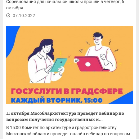
Соревнования для начальной школы прошли в четверг, 6
октября.
07.10.2022
11 октября Мособлархитектура проведет вебинар по
вопросам получения государственных и...
В 15:00 Комитет по архитектуре и градостроительству
Московской области проведет онлайн вебинар по вопросам