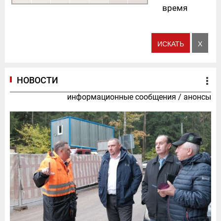
время
НОВОСТИ
информационные сообщения
/
анонсы