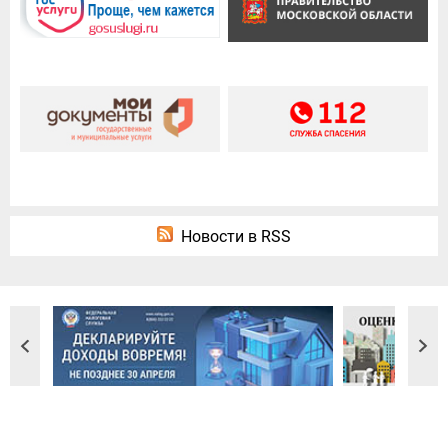
Новости в RSS