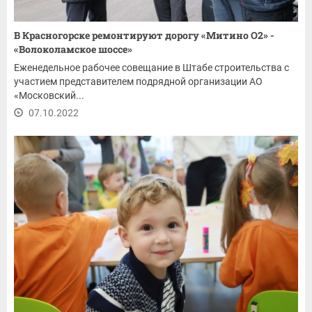
В Красногорске ремонтируют дорогу «Митино О2» -
«Волоколамское шоссе»
Еженедельное рабочее совещание в Штабе строительства с
участием представителем подрядной организации АО
«Московский...
07.10.2022