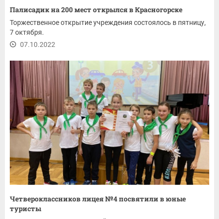
Палисадик на 200 мест открылся в Красногорске
Торжественное открытие учреждения состоялось в пятницу,
7 октября.
07.10.2022
Четвероклассников лицея №4 посвятили в юные
туристы