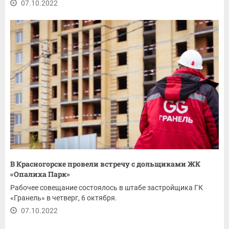
07.10.2022
В Красногорске провели встречу с дольщиками ЖК
«Опалиха Парк»
Рабочее совещание состоялось в штабе застройщика ГК
«Гранель» в четверг, 6 октября.
07.10.2022