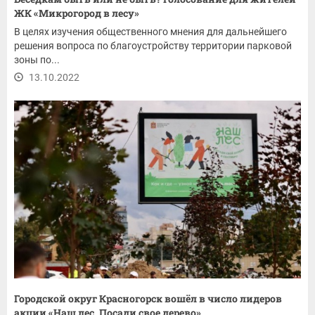
ЖК «Микрогород в лесу»
В целях изучения общественного мнения для дальнейшего
решения вопроса по благоустройству территории парковой
зоны по...
13.10.2022
Городской округ Красногорск вошёл в число лидеров
акции «Наш лес. Посади свое дерево»