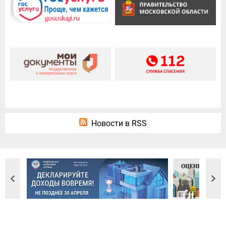
Новости в RSS