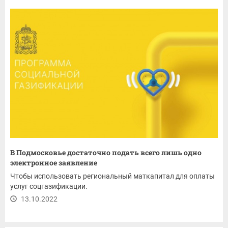
В Подмосковье достаточно подать всего лишь одно
электронное заявление
Чтобы использовать региональный маткапитал для оплаты
услуг соцгазификации.
13.10.2022