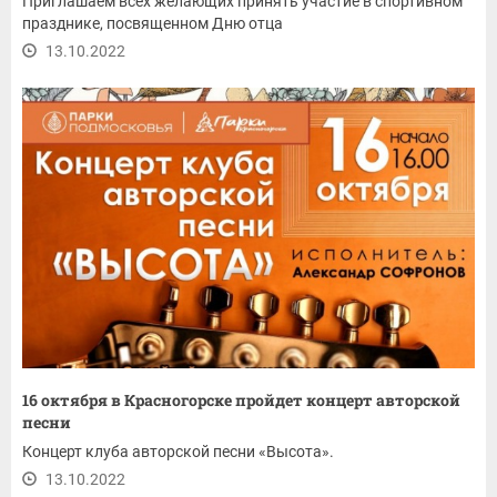
Приглашаем всех желающих принять участие в спортивном
празднике, посвященном Дню отца
13.10.2022
16 октября в Красногорске пройдет концерт авторской
песни
Концерт клуба авторской песни «Высота».
13.10.2022