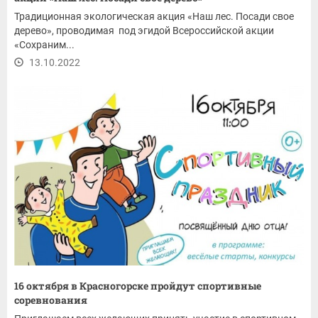
Традиционная экологическая акция «Наш лес. Посади свое
дерево», проводимая под эгидой Всероссийской акции
«Сохраним...
13.10.2022
16 октября в Красногорске пройдут спортивные
соревнования