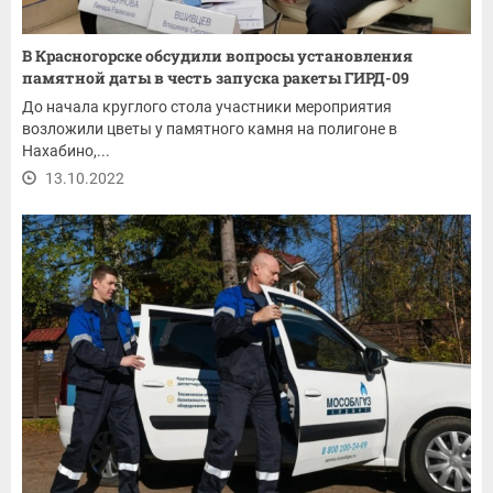
В Красногорске обсудили вопросы установления
памятной даты в честь запуска ракеты ГИРД-09
До начала круглого стола участники мероприятия
возложили цветы у памятного камня на полигоне в
Нахабино,...
13.10.2022