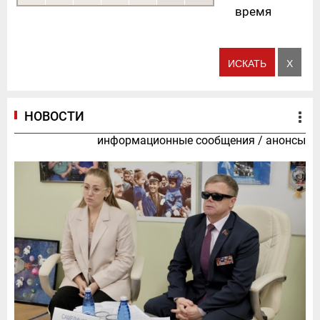
время
НОВОСТИ
информационные сообщения
/
анонсы