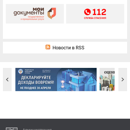
Новости в RSS
Администрация