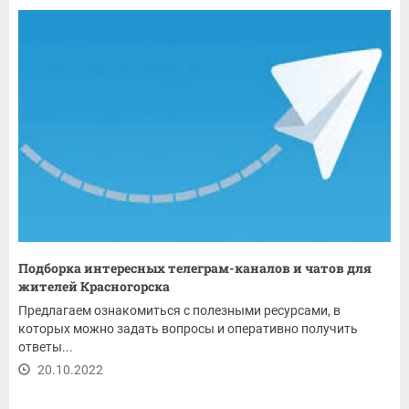
Подборка интересных телеграм-каналов и чатов для
жителей Красногорска
Предлагаем ознакомиться с полезными ресурсами, в
которых можно задать вопросы и оперативно получить
ответы...
20.10.2022