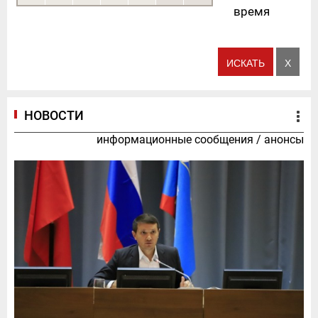
время
НОВОСТИ
информационные сообщения
/
анонсы