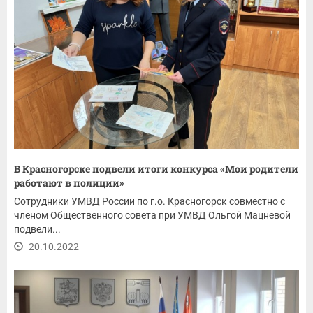
В Красногорске подвели итоги конкурса «Мои родители
работают в полиции»
Сотрудники УМВД России по г.о. Красногорск совместно с
членом Общественного совета при УМВД Ольгой Мацневой
подвели...
20.10.2022