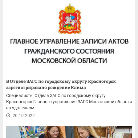
В Отделе ЗАГС по городскому округу Красногорск
зарегистрировано рождение Клима
Специалисты Отдела ЗАГС по городскому округу
Красногорск Главного управления ЗАГС Московской области
на удаленном...
20.10.2022