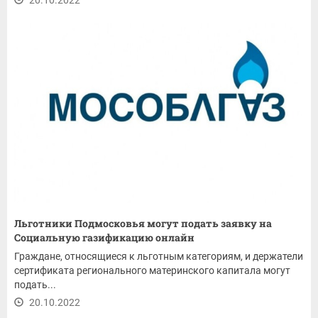
20.10.2022
Льготники Подмосковья могут подать заявку на
Социальную газификацию онлайн
Граждане, относящиеся к льготным категориям, и держатели
сертификата регионального материнского капитала могут
подать...
20.10.2022