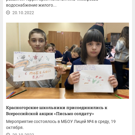
водоснабжение жилого...
20.10.2022
Красногорские школьники присоединились к
Всероссийской акции «Письмо солдату»
Мероприятие состоялось в МБОУ Лицей №4 в среду, 19
октября.