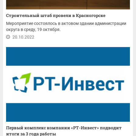
Строительный штаб провели в Красногорске
Мероприятие состоялось в актовом здании администрации
округа в среду, 19 октября.
20.10.2022
Первый комплекс компании «РТ-Инвест» подводит
итоги за 3 года работы