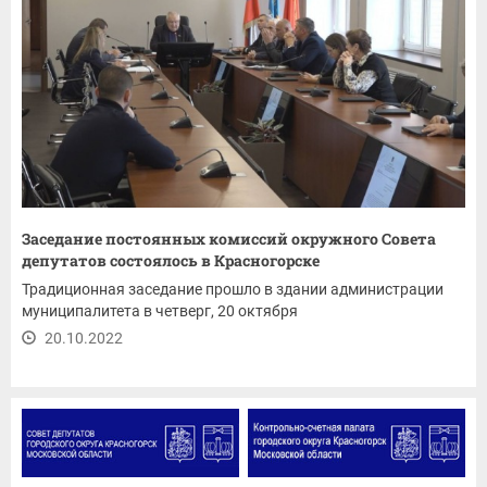
Заседание постоянных комиссий окружного Совета
депутатов состоялось в Красногорске
Традиционная заседание прошло в здании администрации
муниципалитета в четверг, 20 октября
20.10.2022