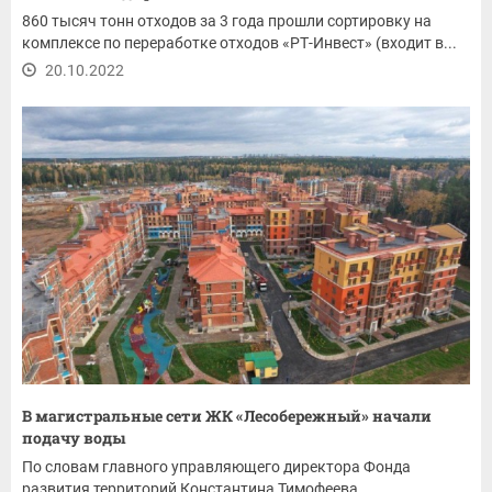
860 тысяч тонн отходов за 3 года прошли сортировку на
комплексе по переработке отходов «РТ-Инвест» (входит в...
20.10.2022
В магистральные сети ЖК «Лесобережный» начали
подачу воды
По словам главного управляющего директора Фонда
развития территорий Константина Тимофеева