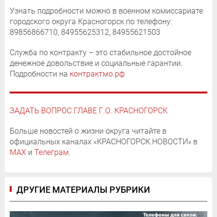
Узнать подробности можно в военном комиссариате
городского округа Красногорск по телефону:
89856866710, 84955625312, 84955621503
Служба по контракту – это стабильное достойное
денежное довольствие и социальные гарантии.
Подробности на
контрактмо.рф
ЗАДАТЬ ВОПРОС ГЛАВЕ Г.О. КРАСНОГОРСК
Больше новостей о жизни округа читайте в
официальных каналах «КРАСНОГОРСК.НОВОСТИ» в
MAX
и
Телеграм
.
ДРУГИЕ МАТЕРИАЛЫ РУБРИКИ