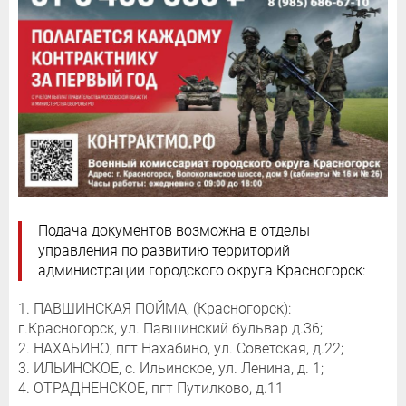
Подача документов возможна в отделы
управления по развитию территорий
администрации городского округа Красногорск:
1. ПАВШИНСКАЯ ПОЙМА, (Красногорск):
г.Красногорск, ул. Павшинский бульвар д.36;
2. НАХАБИНО, пгт Нахабино, ул. Советская, д.22;
3. ИЛЬИНСКОЕ, с. Ильинское, ул. Ленина, д. 1;
4. ОТРАДНЕНСКОЕ, пгт Путилково, д.11