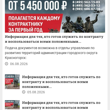
Информация для тех, кто готов служить по контракту
и воспользоваться всеми положенными...
Подача документов возможна в отделы управления по
развитию территорий администрации городского округа
Красногорск:
06.08.2026
Информация для тех, кто готов служить по
контракту и воспользоваться всеми
положенными...
05.08.2026
Информация для тех, кто готов служить по
контракту и воспользоваться всеми