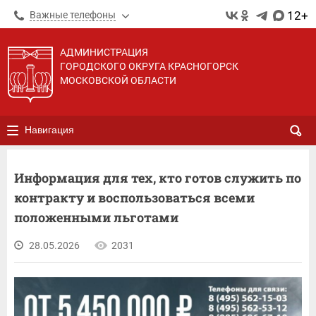
12+
Важные телефоны
АДМИНИСТРАЦИЯ
ГОРОДСКОГО ОКРУГА КРАСНОГОРСК
МОСКОВСКОЙ ОБЛАСТИ
Навигация
Информация для тех, кто готов служить по
контракту и воспользоваться всеми
положенными льготами
28.05.2026
2031