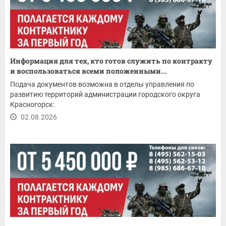
Информация для тех, кто готов служить по контракту
и воспользоваться всеми положенными...
Подача документов возможна в отделы управления по
развитию территорий администрации городского округа
Красногорск:
02.08.2026