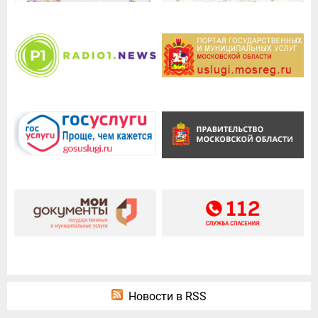
Новости в RSS