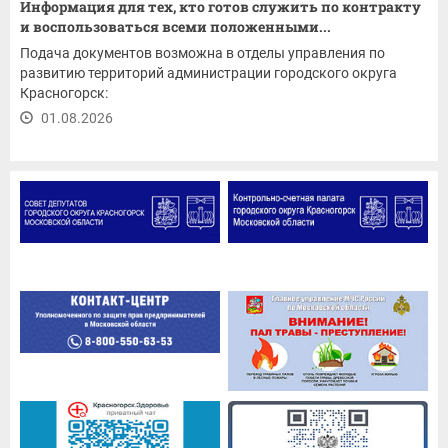
Информация для тех, кто готов служить по контракту
и воспользоваться всеми положенными...
Подача документов возможна в отделы управления по
развитию территорий администрации городского округа
Красногорск:
01.08.2026