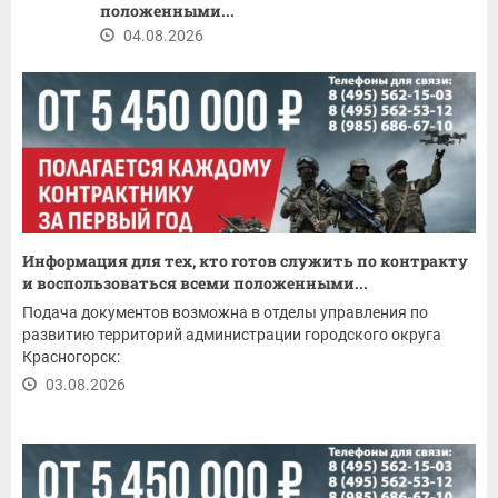
положенными...
04.08.2026
Информация для тех, кто готов служить по контракту
и воспользоваться всеми положенными...
Подача документов возможна в отделы управления по
развитию территорий администрации городского округа
Красногорск:
03.08.2026