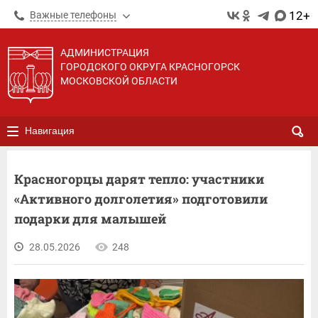
12+
Важные телефоны
АДМИНИСТРАЦИЯ
ГОРОДСКОГО ОКРУГА КРАСНОГОРСК
МОСКОВСКОЙ ОБЛАСТИ
Навигация
Красногорцы дарят тепло: участники
«Активного долголетия» подготовили
подарки для малышей
28.05.2026
248