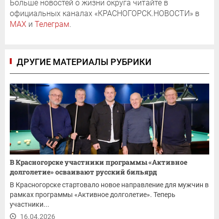
Больше новостей о жизни округа читайте в
официальных каналах «КРАСНОГОРСК.НОВОСТИ» в
MAX
и
Телеграм
.
ДРУГИЕ МАТЕРИАЛЫ РУБРИКИ
В Красногорске участники программы «Активное
долголетие» осваивают русский бильярд
В Красногорске стартовало новое направление для мужчин в
рамках программы «Активное долголетие». Теперь
участники...
16.04.2026