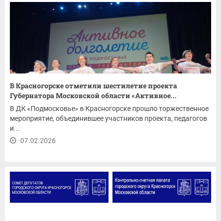
В Красногорске отметили шестилетие проекта
Губернатора Московской области «Активное...
В ДК «Подмосковье» в Красногорске прошло торжественное
мероприятие, объединившее участников проекта, педагогов
и...
07.02.2026