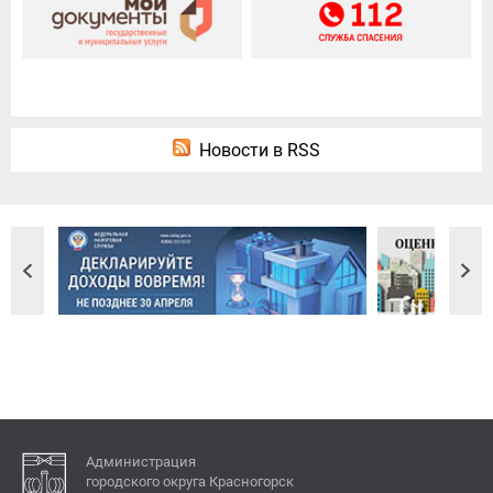
Новости в RSS
Администрация
городского округа Красногорск