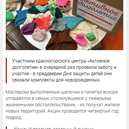
Участники красногорского центра «Активное
долголетие» в очередной раз проявили заботу и
участие - в преддверии Дня защиты детей они
связали комплекты для новорожденных.
Мастерски выполненные шапочки и пинетки вскоре
отправятся в семьи, столкнувшиеся с тяжелыми
жизненными обстоятельствами, - их получат жители
новых территорий. Акция проводится четвертый год
подряд.