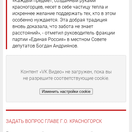
«Каждый предмет, созданный руками
красногорцев, несет в себе частицу тепла и
искреннее желание поддержать тех, кто в этом
особенно нуждается. Эта добрая традиция
вновь доказала, что забота не знает
расстояний», - отметил руководитель фракции
партии «Единая Россия» в местном Совете
депутатов Богдан Андриянов.
Контент «VK Видео» не загружен, пока вы
не разрешите соответствующие cookie.
Изменить настройки cookie
ЗАДАТЬ ВОПРОС ГЛАВЕ Г.О. КРАСНОГОРСК