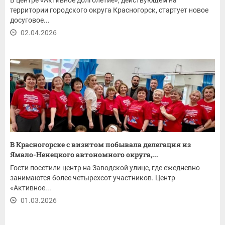
В центре «Активное долголетие», действующем на
территории городского округа Красногорск, стартует новое
досуговое...
02.04.2026
В Красногорске с визитом побывала делегация из
Ямало-Ненецкого автономного округа,...
Гости посетили центр на Заводской улице, где ежедневно
занимаются более четырехсот участников. Центр
«Активное...
01.03.2026