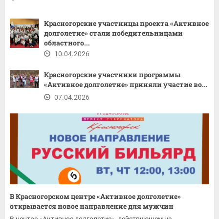
Красногорские участницы проекта «Активное
долголетие» стали победительницами
областного...
10.04.2026
Красногорские участники программы
«Активное долголетие» приняли участие во...
07.04.2026
В Красногорском центре «Активное долголетие»
открывается новое направление для мужчин