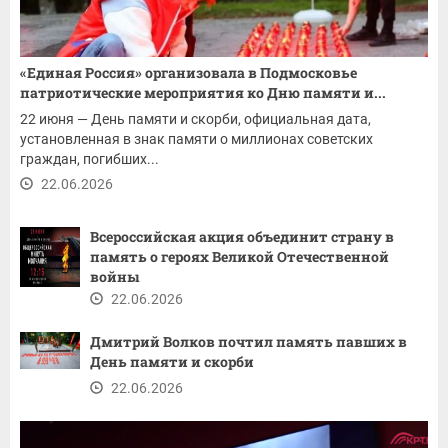
«Единая Россия» организовала в Подмосковье
патриотические мероприятия ко Дню памяти и...
22 июня — День памяти и скорби, официальная дата,
установленная в знак памяти о миллионах советских
граждан, погибших...
22.06.2026
Всероссийская акция объединит страну в
память о героях Великой Отечественной
войны
22.06.2026
Дмитрий Волков почтил память павших в
День памяти и скорби
22.06.2026