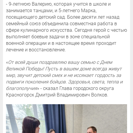
- 9-летнюю Валерию, которая учится в школе и
занимается танцами, и 5-летнего Марка,
посещающего детский сад. Более десяти лет назад
семейный союз объединила совместная работа в
сфере кулинарного искусства. Сегодня герой с честью
выполняет боевые задачи в зоне специальной
военной операции и в настоящее время проходит
лечение и восстановление.
«
От всей души поздравляю вашу семью с Днем
Великой Победы! Пусть в вашем доме всегда живут
мир, звучит детский смех и не иссякает гордость за
подвиги поколения бойцов. Здоровья, света, тепла и
благополучия
» - сказал Глава городского округа
Красногорск Дмитрий Владимирович Волков.