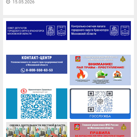
15.05.2026