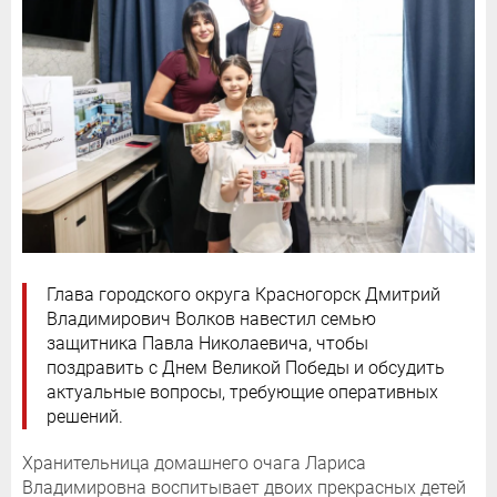
Глава городского округа Красногорск Дмитрий
Владимирович Волков навестил семью
защитника Павла Николаевича, чтобы
поздравить с Днем Великой Победы и обсудить
актуальные вопросы, требующие оперативных
решений.
Хранительница домашнего очага Лариса
Владимировна воспитывает двоих прекрасных детей