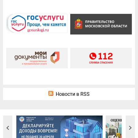
Новости в RSS