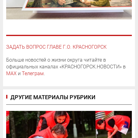
ЗАДАТЬ ВОПРОС ГЛАВЕ Г.О. КРАСНОГОРСК
Больше новостей о жизни округа читайте в
официальных каналах «КРАСНОГОРСК.НОВОСТИ» в
MAX
и
Телеграм
.
ДРУГИЕ МАТЕРИАЛЫ РУБРИКИ