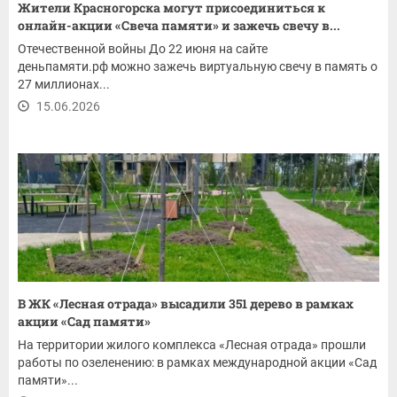
Жители Красногорска могут присоединиться к
онлайн-акции «Свеча памяти» и зажечь свечу в...
Отечественной войны До 22 июня на сайте
деньпамяти.рф можно зажечь виртуальную свечу в память о
27 миллионах...
15.06.2026
В ЖК «Лесная отрада» высадили 351 дерево в рамках
акции «Сад памяти»
На территории жилого комплекса «Лесная отрада» прошли
работы по озеленению: в рамках международной акции «Сад
памяти»...