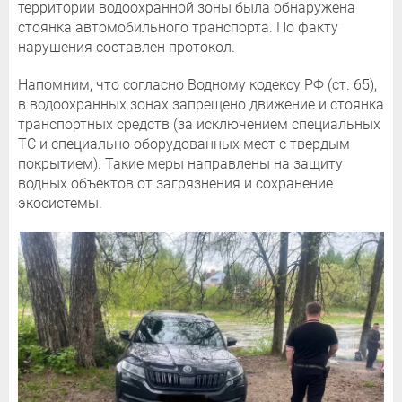
территории водоохранной зоны была обнаружена
стоянка автомобильного транспорта. По факту
нарушения составлен протокол.
Напомним, что согласно Водному кодексу РФ (ст. 65),
в водоохранных зонах запрещено движение и стоянка
транспортных средств (за исключением специальных
ТС и специально оборудованных мест с твердым
покрытием). Такие меры направлены на защиту
водных объектов от загрязнения и сохранение
экосистемы.