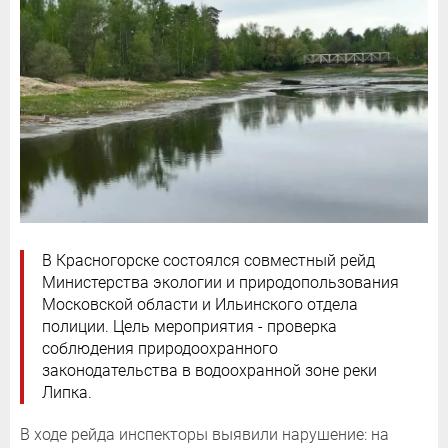
В Красногорске состоялся совместный рейд
Министерства экологии и природопользования
Московской области и Ильинского отдела
полиции. Цель мероприятия - проверка
соблюдения природоохранного
законодательства в водоохранной зоне реки
Липка.
В ходе рейда инспекторы выявили нарушение: на