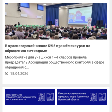
В красногорской школе №15 прошёл экоурок по
обращению с отходами
Мероприятие для учащихся 1–4 классов провела
председатель Ассоциации общественного контроля в сфере
обращения с...
18.04.2026