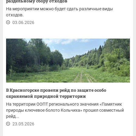
раздельному сбору отходов
На мероприятии можно будет сдать различные виды
отходов.
03.06.2026
В Красногорске провели рейд по защите особо
охраняемой природной территории
На территории ООПТ регионального значения «Памятник
природы ключевое болото Кольчиха» прошел совместный
рейд...
23.05.2026