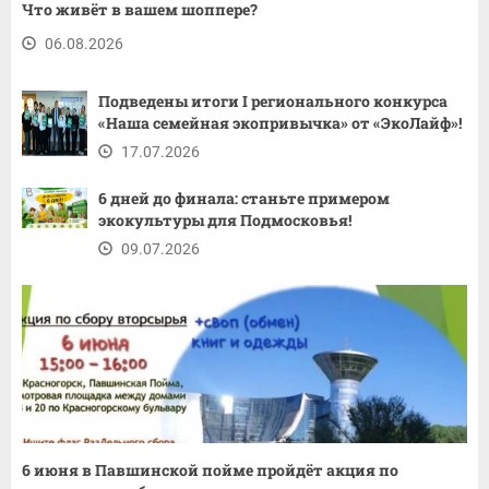
Что живёт в вашем шоппере?
06.08.2026
Подведены итоги I регионального конкурса
«Наша семейная экопривычка» от «ЭкоЛайф»!
17.07.2026
6 дней до финала: станьте примером
экокультуры для Подмосковья!
09.07.2026
6 июня в Павшинской пойме пройдёт акция по