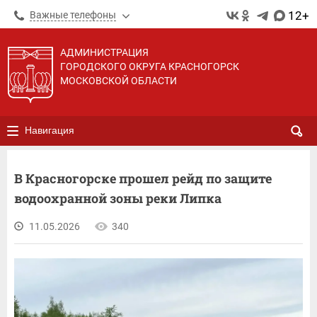
12+
Важные телефоны
АДМИНИСТРАЦИЯ
ГОРОДСКОГО ОКРУГА КРАСНОГОРСК
МОСКОВСКОЙ ОБЛАСТИ
Навигация
В Красногорске прошел рейд по защите
водоохранной зоны реки Липка
11.05.2026
340