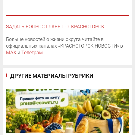
ЗАДАТЬ ВОПРОС ГЛАВЕ Г.О. КРАСНОГОРСК
Больше новостей о жизни округа читайте в
официальных каналах «КРАСНОГОРСК.НОВОСТИ» в
MAX
и
Телеграм
.
ДРУГИЕ МАТЕРИАЛЫ РУБРИКИ