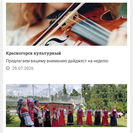
Красногорск культурный
Предлагаем вашему вниманию дайджест на неделю.
29.07.2026