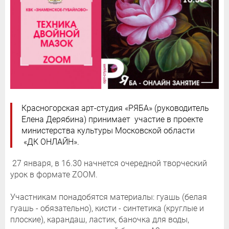
Красногорская арт-студия «РЯБА» (руководитель
Елена Дерябина) принимает участие в проекте
министерства культуры Московской области
«ДК ОНЛАЙН».
27 января, в 16.30 начнется очередной творческий
урок в формате ZOOM.
Участникам понадобятся материалы: гуашь (белая
гуашь - обязательно), кисти - синтетика (круглые и
плоские), карандаш, ластик, баночка для воды,