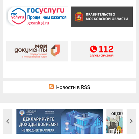
Новости в RSS