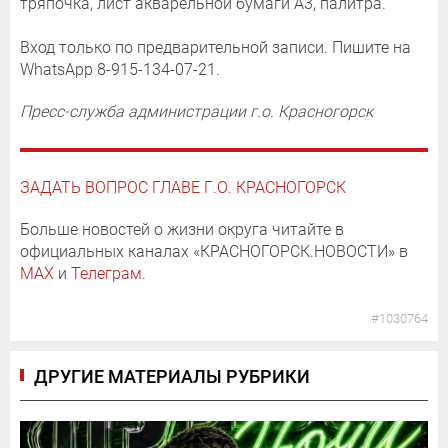
тряпочка, лист акварельной бумаги А3, палитра.
Вход только по предварительной записи. Пишите на
WhatsApp 8-915-134-07-21.
Пресс-служба администрации г.о. Красногорск
ЗАДАТЬ ВОПРОС ГЛАВЕ Г.О. КРАСНОГОРСК
Больше новостей о жизни округа читайте в
официальных каналах «КРАСНОГОРСК.НОВОСТИ» в
MAX
и
Телеграм
.
#1030764
ДРУГИЕ МАТЕРИАЛЫ РУБРИКИ