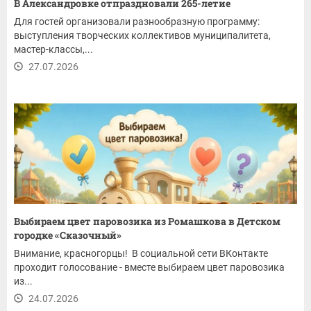
В Александровке отпраздновали 265-летие
Для гостей организовали разнообразную программу:
выступления творческих коллективов муниципалитета,
мастер-классы,...
27.07.2026
Выбираем цвет паровозика из Ромашкова в Детском
городке «Сказочный»
Внимание, красногорцы! В социальной сети ВКонтакте
проходит голосование - вместе выбираем цвет паровозика
из...
24.07.2026