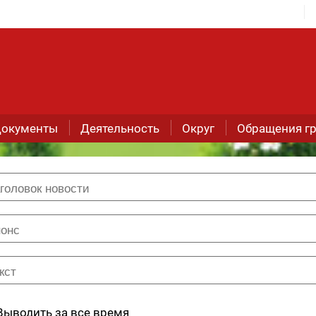
окументы
Деятельность
Округ
Обращения г
Выводить за все время