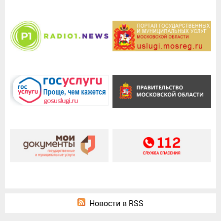
Новости в RSS