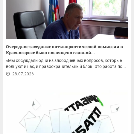
Очередное заседание антинаркотической комиссии в
Красногорске было посвящено главной...
«Мы обсуждали одни из злободневных вопросов, которые
волнуют и нас, и правоохранительный блок. Это работа по...
28.07.2026