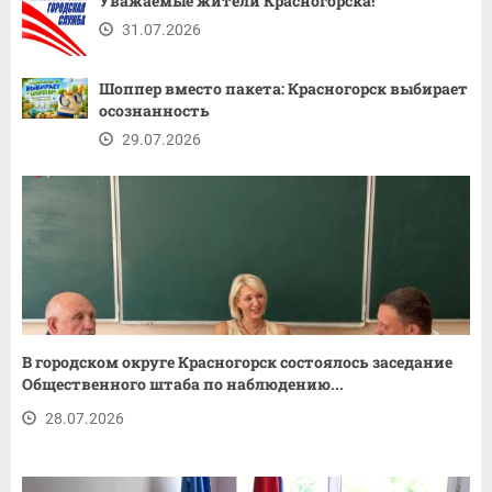
Уважаемые жители Красногорска!
31.07.2026
Шоппер вместо пакета: Красногорск выбирает
осознанность
29.07.2026
В городском округе Красногорск состоялось заседание
Общественного штаба по наблюдению...
28.07.2026