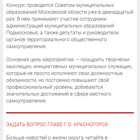
Конкурс проводится Советом муниципальных
образований Московской области уже в двенадцатый
раз. В нём принимают участие сотрудники
администраций муниципальных образований
Подмосковья, а также депутаты и руководители
органов территориального общественного
самоуправления.
Основная цель мероприятия – поощрить творчески
мыслящих, инициативных муниципальных служащих,
которые не просто исполняют свои должностные
обязанности, но постоянно повышают свой
профессиональный уровень, добиваются
значительных достижений в сфере местного
самоуправления.
ЗАДАТЬ ВОПРОС ГЛАВЕ Г.О. КРАСНОГОРСК
Больше новостей о жизни округа читайте в