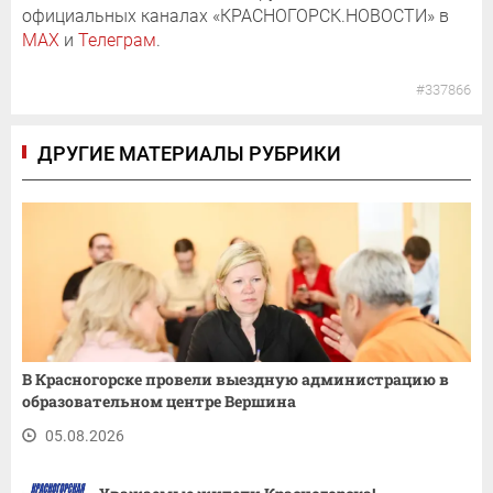
официальных каналах «КРАСНОГОРСК.НОВОСТИ» в
MAX
и
Телеграм
.
#337866
ДРУГИЕ МАТЕРИАЛЫ РУБРИКИ
В Красногорске провели выездную администрацию в
образовательном центре Вершина
05.08.2026