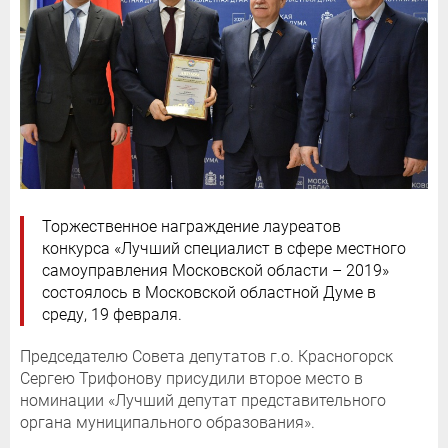
Торжественное награждение лауреатов
конкурса «Лучший специалист в сфере местного
самоуправления Московской области – 2019»
состоялось в Московской областной Думе в
среду, 19 февраля.
Председателю Совета депутатов г.о. Красногорск
Сергею Трифонову присудили второе место в
номинации «Лучший депутат представительного
органа муниципального образования».