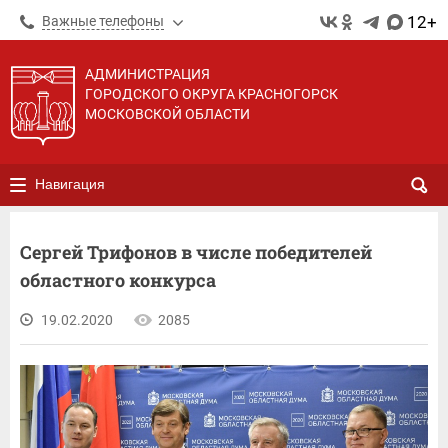
12+
Важные телефоны
АДМИНИСТРАЦИЯ
ГОРОДСКОГО ОКРУГА КРАСНОГОРСК
МОСКОВСКОЙ ОБЛАСТИ
Навигация
Сергей Трифонов в числе победителей
областного конкурса
19.02.2020
2085