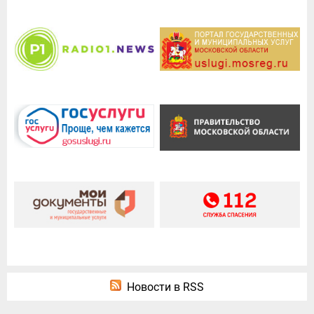
Новости в RSS