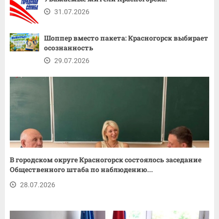
31.07.2026
Шоппер вместо пакета: Красногорск выбирает
осознанность
29.07.2026
В городском округе Красногорск состоялось заседание
Общественного штаба по наблюдению...
28.07.2026