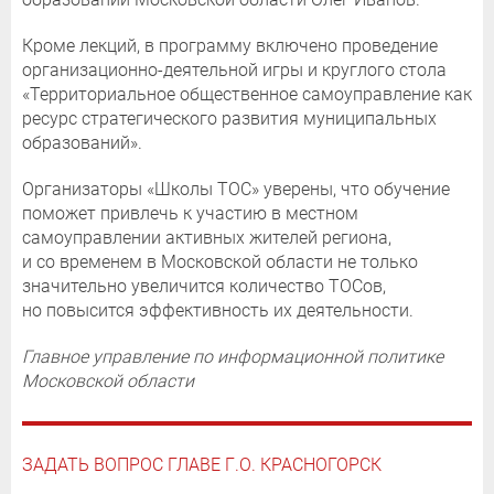
Кроме лекций, в программу включено проведение
организационно-деятельной игры и круглого стола
«Территориальное общественное самоуправление как
ресурс стратегического развития муниципальных
образований».
Организаторы «Школы ТОС» уверены, что обучение
поможет привлечь к участию в местном
самоуправлении активных жителей региона,
и со временем в Московской области не только
значительно увеличится количество ТОСов,
но повысится эффективность их деятельности.
Главное управление по информационной политике
Московской области
ЗАДАТЬ ВОПРОС ГЛАВЕ Г.О. КРАСНОГОРСК