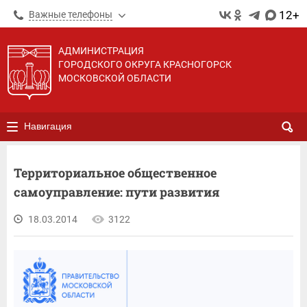
12+
Важные телефоны
АДМИНИСТРАЦИЯ
ГОРОДСКОГО ОКРУГА КРАСНОГОРСК
МОСКОВСКОЙ ОБЛАСТИ
Навигация
Территориальное общественное
самоуправление: пути развития
18.03.2014
3122