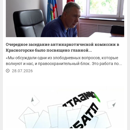
Очередное заседание антинаркотической комиссии в
Красногорске было посвящено главной...
«Мы обсуждали одни из злободневных вопросов, которые
волнуют и нас, и правоохранительный блок. Это работа по...
28.07.2026