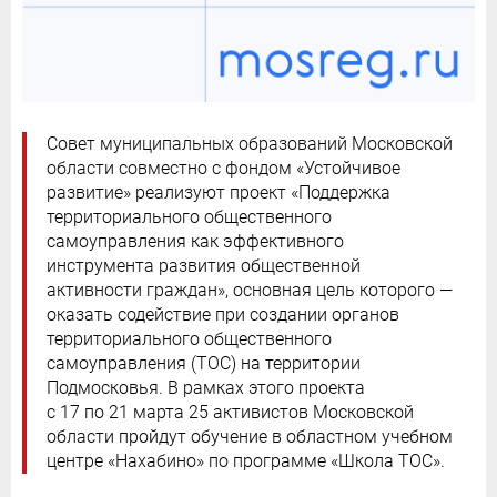
Совет муниципальных образований Московской
области совместно с фондом «Устойчивое
развитие» реализуют проект «Поддержка
территориального общественного
самоуправления как эффективного
инструмента развития общественной
активности граждан», основная цель которого —
оказать содействие при создании органов
территориального общественного
самоуправления (ТОС) на территории
Подмосковья. В рамках этого проекта
с 17 по 21 марта 25 активистов Московской
области пройдут обучение в областном учебном
центре «Нахабино» по программе «Школа ТОС».