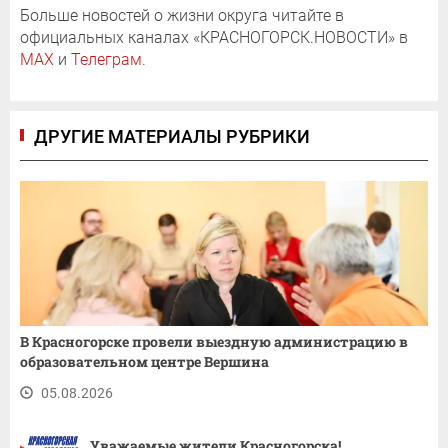
Больше новостей о жизни округа читайте в
официальных каналах «КРАСНОГОРСК.НОВОСТИ» в
MAX
и
Телеграм
.
ДРУГИЕ МАТЕРИАЛЫ РУБРИКИ
В Красногорске провели выездную администрацию в
образовательном центре Вершина
05.08.2026
Уважаемые жители Красногорска!