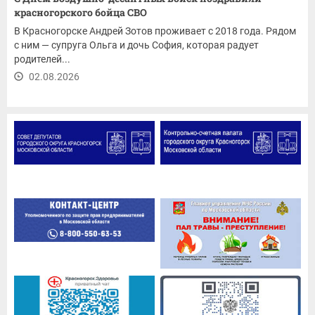
красногорского бойца СВО
В Красногорске Андрей Зотов проживает с 2018 года. Рядом
с ним — супруга Ольга и дочь София, которая радует
родителей...
02.08.2026