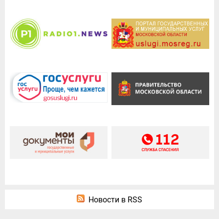
Новости в RSS