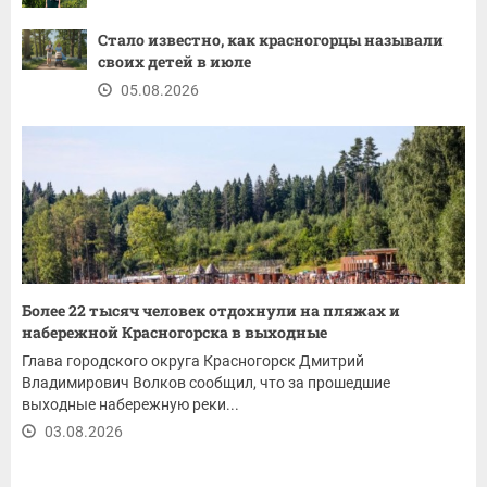
Стало известно, как красногорцы называли
своих детей в июле
05.08.2026
Более 22 тысяч человек отдохнули на пляжах и
набережной Красногорска в выходные
Глава городского округа Красногорск Дмитрий
Владимирович Волков сообщил, что за прошедшие
выходные набережную реки...
03.08.2026