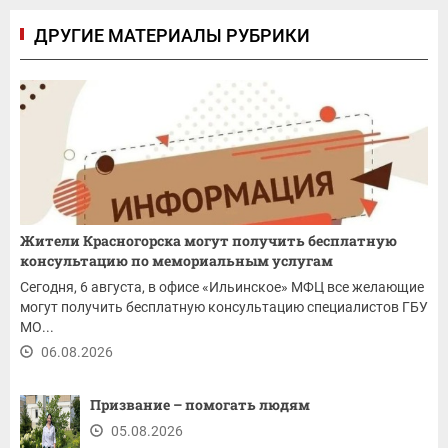
ДРУГИЕ МАТЕРИАЛЫ РУБРИКИ
Жители Красногорска могут получить бесплатную
консультацию по мемориальным услугам
Сегодня, 6 августа, в офисе «Ильинское» МФЦ все желающие
могут получить бесплатную консультацию специалистов ГБУ
МО...
06.08.2026
Призвание – помогать людям
05.08.2026