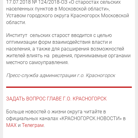
17.07.2018 № 124/2018-ОЗ «О старостах сельских
населенных пунктов в Московской области»,
Уставом городского округа Красногорск Московской
области.
Институт сельских старост вводится с целью
оптимизации форм взаимодействия власти и
населения, а также для расширения возможностей
жителей влиять на решения, принимаемые органами
местного самоуправления.
Пресс-служба администрации г.о. Красногорск
ЗАДАТЬ ВОПРОС ГЛАВЕ Г.О. КРАСНОГОРСК
Больше новостей о жизни округа читайте в
официальных каналах «КРАСНОГОРСК.НОВОСТИ» в
MAX
и
Телеграм
.