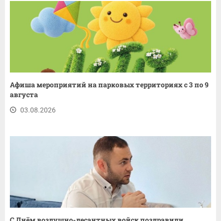
Афиша мероприятий на парковых территориях с 3 по 9
августа
03.08.2026
С Днём воздушно-десантных войск поздравили