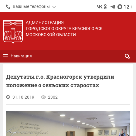
12+
Важные телефоны
АДМИНИСТРАЦИЯ
ГОРОДСКОГО ОКРУГА КРАСНОГОРСК
МОСКОВСКОЙ ОБЛАСТИ
Навигация
Депутаты г.о. Красногорск утвердили
положение о сельских старостах
31.10.2019
2302