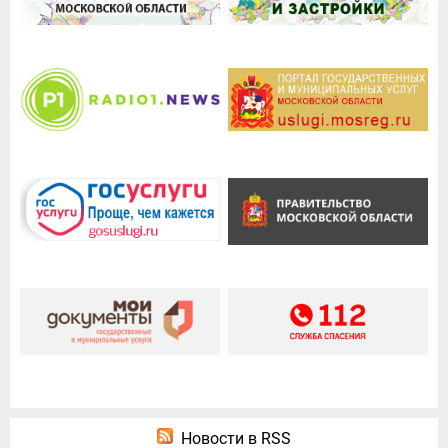
Новости в RSS