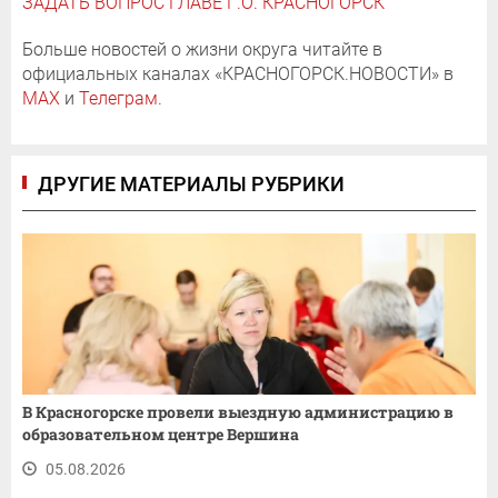
ЗАДАТЬ ВОПРОС ГЛАВЕ Г.О. КРАСНОГОРСК
Больше новостей о жизни округа читайте в
официальных каналах «КРАСНОГОРСК.НОВОСТИ» в
MAX
и
Телеграм
.
ДРУГИЕ МАТЕРИАЛЫ РУБРИКИ
В Красногорске провели выездную администрацию в
образовательном центре Вершина
05.08.2026