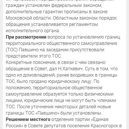
граждан установлен федеральным законом,
дополнительные гарантии прописаны в законе
Московской области. Областным законом порядок
обращения устанавливается регламентом
исполнительного органа.
При рассмотрении
вопроса по установлению границ
территориального общественного самоуправления
(ТОС) Павшино на заседании присутствовали
представители этого ТОС.
Конкретные пояснения, в связи с чем связано
обращение в Совет, дал Н.Хаткевич. Суть в том, что
одно из домовладений, ранее входивших в границы
ТОС, было продано юридическому лицу. По
положению, территориальное общественное
самоуправление образуется только физическими
лицами, юридические лица не могут быть членами
ТОС. После уточнения некоторых деталей новые
границы ТОС «Павшино» были установлены.
Решением местного
отделения партии «Единая
Россия» в Совете депутатов поселения Красногорск в