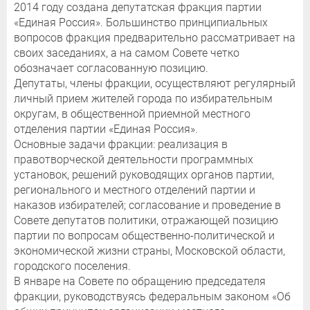
2014 году создана депутатская фракция партии
«Единая Россия». Большинство принципиальных
вопросов фракция предварительно рассматривает на
своих заседаниях, а на самом Совете четко
обозначает согласованную позицию.
Депутаты, члены фракции, осуществляют регулярный
личный прием жителей города по избирательным
округам, в общественной приемной местного
отделения партии «Единая Россия».
Основные задачи фракции: реализация в
правотворческой деятельности программных
установок, решений руководящих органов партии,
регионального и местного отделений партии и
наказов избирателей; согласование и проведение в
Совете депутатов политики, отражающей позицию
партии по вопросам общественно-политической и
экономической жизни страны, Московской области,
городского поселения.
В январе на Совете по обращению председателя
фракции, руководствуясь федеральным законом «Об