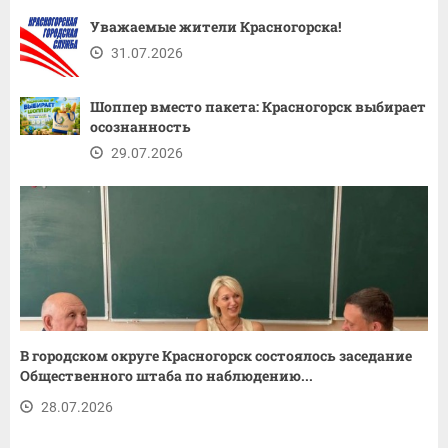
Уважаемые жители Красногорска!
31.07.2026
Шоппер вместо пакета: Красногорск выбирает
осознанность
29.07.2026
В городском округе Красногорск состоялось заседание
Общественного штаба по наблюдению...
28.07.2026