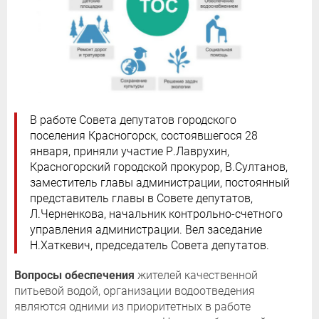
В работе Совета депутатов городского
поселения Красногорск, состоявшегося 28
января, приняли участие Р.Лаврухин,
Красногорский городской прокурор, В.Султанов,
заместитель главы администрации, постоянный
представитель главы в Совете депутатов,
Л.Черненкова, начальник контрольно-счетного
управления администрации. Вел заседание
Н.Хаткевич, председатель Совета депутатов.
Вопросы обеспечения
жителей качественной
питьевой водой, организации водоотведения
являются одними из приоритетных в работе