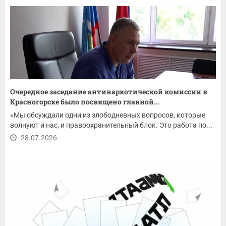
Очередное заседание антинаркотической комиссии в
Красногорске было посвящено главной...
«Мы обсуждали одни из злободневных вопросов, которые
волнуют и нас, и правоохранительный блок. Это работа по...
28.07.2026