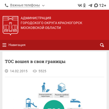
12+
Важные телефоны
АДМИНИСТРАЦИЯ
ГОРОДСКОГО ОКРУГА КРАСНОГОРСК
МОСКОВСКОЙ ОБЛАСТИ
Навигация
ТОС вошел в свои границы
14.02.2015
5525