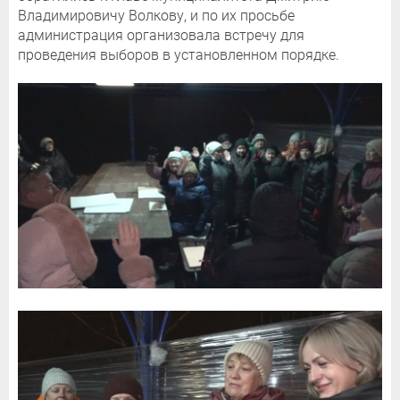
Владимировичу Волкову, и по их просьбе
администрация организовала встречу для
проведения выборов в установленном порядке.