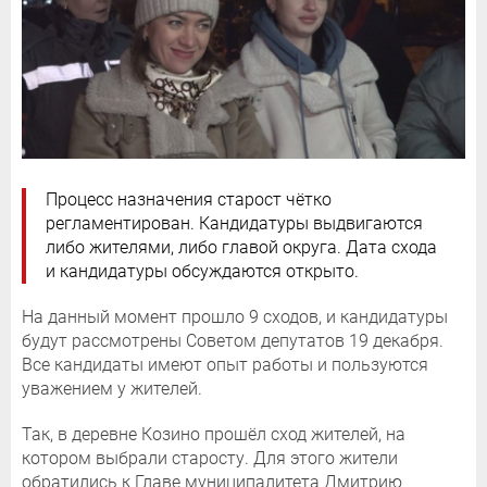
Процесс назначения старост чётко
регламентирован. Кандидатуры выдвигаются
либо жителями, либо главой округа. Дата схода
и кандидатуры обсуждаются открыто.
На данный момент прошло 9 сходов, и кандидатуры
будут рассмотрены Советом депутатов 19 декабря.
Все кандидаты имеют опыт работы и пользуются
уважением у жителей.
Так, в деревне Козино прошёл сход жителей, на
котором выбрали старосту. Для этого жители
обратились к Главе муниципалитета Дмитрию