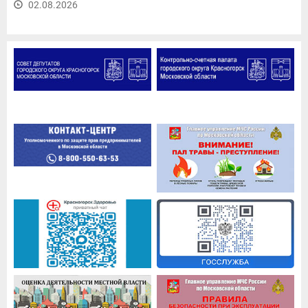
02.08.2026