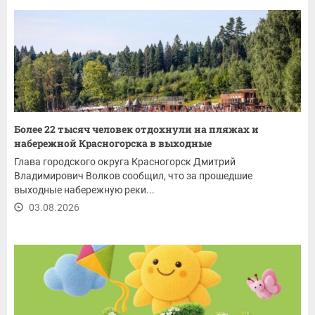
Более 22 тысяч человек отдохнули на пляжах и
набережной Красногорска в выходные
Глава городского округа Красногорск Дмитрий
Владимирович Волков сообщил, что за прошедшие
выходные набережную реки...
03.08.2026