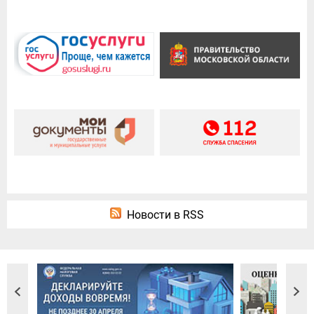
Новости в RSS