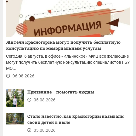
Жители Красногорска могут получить бесплатную
консультацию по мемориальным услугам
Сегодня, 6 августа, в офисе «Ильинское» МФЦ все желающие
могут получить бесплатную консультацию специалистов ГБУ
МО...
06.08.2026
Призвание – помогать людям
05.08.2026
Стало известно, как красногорцы называли
своих детей в июле
05.08.2026