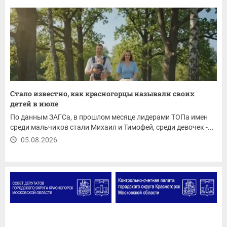
Стало известно, как красногорцы называли своих
детей в июле
По данным ЗАГСа, в прошлом месяце лидерами ТОПа имен
среди мальчиков стали Михаил и Тимофей, среди девочек -...
05.08.2026