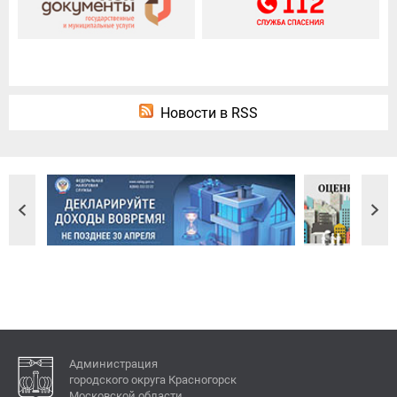
Новости в RSS
Администрация
городского округа Красногорск
Московской области