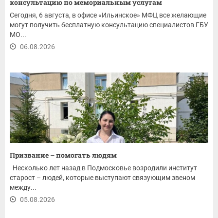
консультацию по мемориальным услугам
Сегодня, 6 августа, в офисе «Ильинское» МФЦ все желающие
могут получить бесплатную консультацию специалистов ГБУ
МО...
06.08.2026
Призвание – помогать людям
Несколько лет назад в Подмосковье возродили институт
старост – людей, которые выступают связующим звеном
между...
05.08.2026