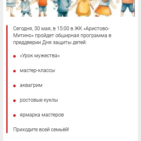
Сегодня, 30 мая, в 15:00 в ЖК «Аристово-
Митино» пройдет обширная программа в
преддверии Дня защиты детей:
«Урок мужества»
мастер-классы
аквагрим
ростовые куклы
ярмарка мастеров
Приходите всей семьёй!