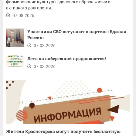
формирование культуры здорового образа жизни и
активного долголетия...
07.08.2026
Участники СВО вступают в партию «Единая
Россия»
07.08.2026
Лето на набережной продолжается!
07.08.2026
Жители Красногорска могут получить бесплатную