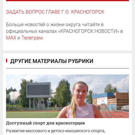
ЗАДАТЬ ВОПРОС ГЛАВЕ Г.О. КРАСНОГОРСК
Больше новостей о жизни округа читайте в
официальных каналах «КРАСНОГОРСК.НОВОСТИ» в
MAX
и
Телеграм
.
ДРУГИЕ МАТЕРИАЛЫ РУБРИКИ
Доступный спорт для красногорцев
Развитие массового и детско-юношеского спорта,