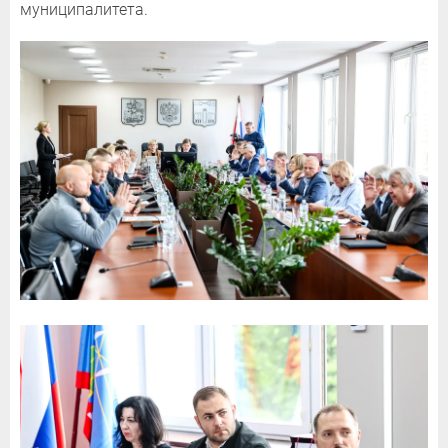
муниципалитета.