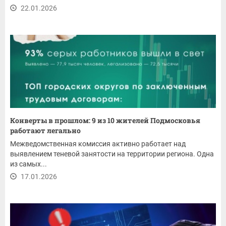
22.01.2026
Конверты в прошлом: 9 из 10 жителей Подмосковья
работают легально
Межведомственная комиссия активно работает над
выявлением теневой занятости на территории региона. Одна
из самых...
17.01.2026