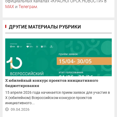
официальных каналах «КРАСНОГОРСК.НОВОСТИ» в
MAX
и
Телеграм
.
ДРУГИЕ МАТЕРИАЛЫ РУБРИКИ
X юбилейный конкурс проектов инициативного
бюджетирования
15 апреля 2026 года начинается прием заявок для участия в
X (юбилейном) Всероссийском конкурсе проектов
инициативного...
09.04.2026