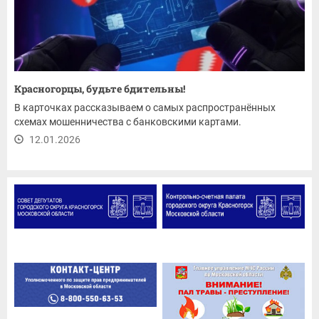
Красногорцы, будьте бдительны!
В карточках рассказываем о самых распространённых
схемах мошенничества с банковскими картами.
12.01.2026