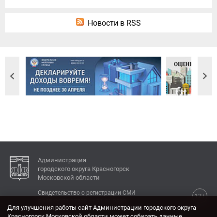
Новости в RSS
Администрация
городского округа Красногорск
Московской области
Свидетельство о регистрации СМИ
12+
Эл № ФС77-77792 от 31.01.2020.
Для улучшения работы сайт Администрации городского округа
Красногорск Московской области может собирать данные,