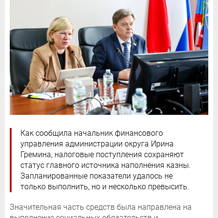
Как сообщила начальник финансового
управления администрации округа Ирина
Гремина, налоговые поступления сохраняют
статус главного источника наполнения казны.
Запланированные показатели удалось не
только выполнить, но и несколько превысить.
Значительная часть средств была направлена на
выполнение социальных обязательств и