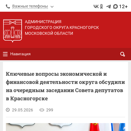
12+
Важные телефоны
АДМИНИСТРАЦИЯ
ГОРОДСКОГО ОКРУГА КРАСНОГОРСК
МОСКОВСКОЙ ОБЛАСТИ
Навигация
Ключевые вопросы экономической и
финансовой деятельности округа обсудили
на очередным заседании Совета депутатов
в Красногорске
29.05.2026
299