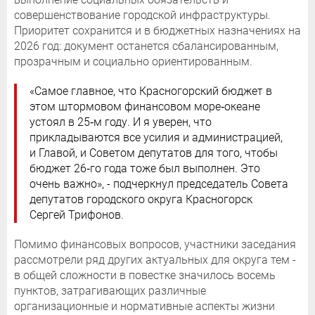
совершенствование городской инфраструктуры.
Приоритет сохранится и в бюджетных назначениях на
2026 год: документ останется сбалансированным,
прозрачным и социально ориентированным.
«Самое главное, что Красногорский бюджет в
этом штормовом финансовом море‑океане
устоял в 25‑м году. И я уверен, что
прикладываются все усилия и администрацией,
и Главой, и Советом депутатов для того, чтобы
бюджет 26‑го года тоже был выполнен. Это
очень важно», - подчеркнул председатель Совета
депутатов городского округа Красногорск
Сергей Трифонов.
Помимо финансовых вопросов, участники заседания
рассмотрели ряд других актуальных для округа тем -
в общей сложности в повестке значилось восемь
пунктов, затрагивающих различные
организационные и нормативные аспекты жизни