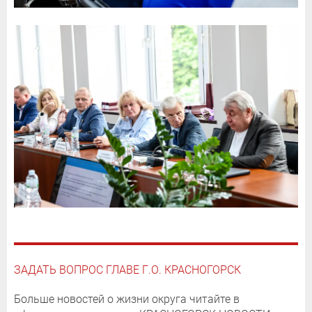
ЗАДАТЬ ВОПРОС ГЛАВЕ Г.О. КРАСНОГОРСК
Больше новостей о жизни округа читайте в