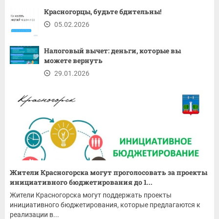
Красногорцы, будьте бдительны!
05.02.2026
Налоговый вычет: деньги, которые вы
можете вернуть
29.01.2026
Жители Красногорска могут проголосовать за проекты
инициативного бюджетирования до 1...
Жители Красногорска могут поддержать проекты
инициативного бюджетирования, которые предлагаются к
реализации в...