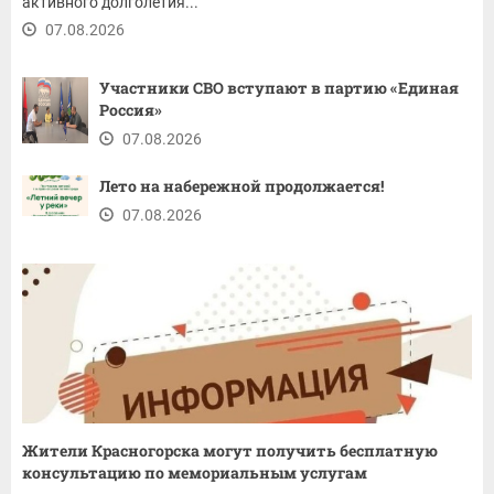
активного долголетия...
07.08.2026
Участники СВО вступают в партию «Единая
Россия»
07.08.2026
Лето на набережной продолжается!
07.08.2026
Жители Красногорска могут получить бесплатную
консультацию по мемориальным услугам