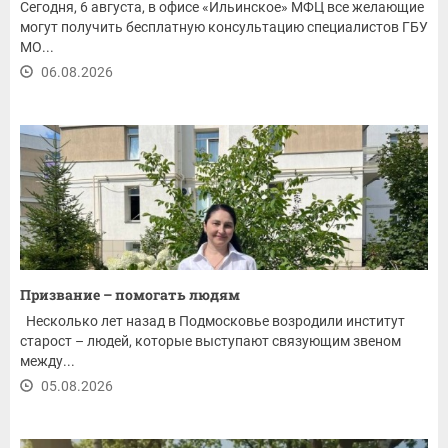
Сегодня, 6 августа, в офисе «Ильинское» МФЦ все желающие
могут получить бесплатную консультацию специалистов ГБУ
МО...
06.08.2026
Призвание – помогать людям
Несколько лет назад в Подмосковье возродили институт
старост – людей, которые выступают связующим звеном
между...
05.08.2026