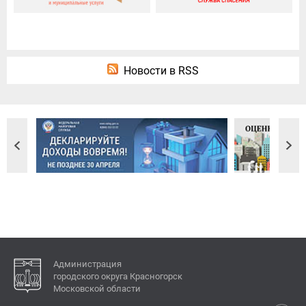
Новости в RSS
Администрация
городского округа Красногорск
Московской области