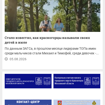
Стало известно, как красногорцы называли своих
детей в июле
По данным ЗАГСа, в прошлом месяце лидерами ТОПа имен
среди мальчиков стали Михаил и Тимофей, среди девочек -...
05.08.2026