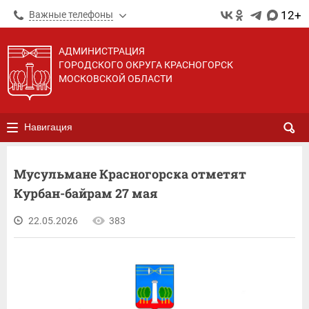
12+
Важные телефоны
АДМИНИСТРАЦИЯ
ГОРОДСКОГО ОКРУГА КРАСНОГОРСК
МОСКОВСКОЙ ОБЛАСТИ
Навигация
Мусульмане Красногорска отметят
Курбан-байрам 27 мая
22.05.2026
383