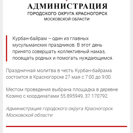
Курбан-байрам – один из главных
мусульманских праздников. В этот день
принято совершать коллективный намаз,
посещать родных и помогать нуждающимся.
Праздничная молитва в честь Курбан-байрама
состоится в Красногорске 27 мая с 7:00 до 9:00.
Местом проведения выбрана площадка в деревне
Козино с координатами 55.895949, 37.170792.
Администрация городского округа Красногорск
Московской области