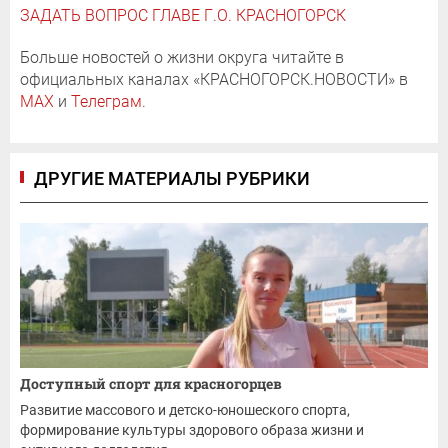
ЗАДАТЬ ВОПРОС ГЛАВЕ Г.О. КРАСНОГОРСК
Больше новостей о жизни округа читайте в
официальных каналах «КРАСНОГОРСК.НОВОСТИ» в
MAX
и
Телеграм
.
ДРУГИЕ МАТЕРИАЛЫ РУБРИКИ
Доступный спорт для красногорцев
Развитие массового и детско-юношеского спорта,
формирование культуры здорового образа жизни и