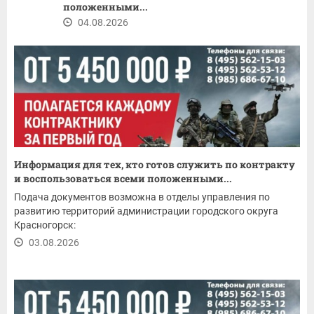
положенными...
04.08.2026
Информация для тех, кто готов служить по контракту
и воспользоваться всеми положенными...
Подача документов возможна в отделы управления по
развитию территорий администрации городского округа
Красногорск:
03.08.2026