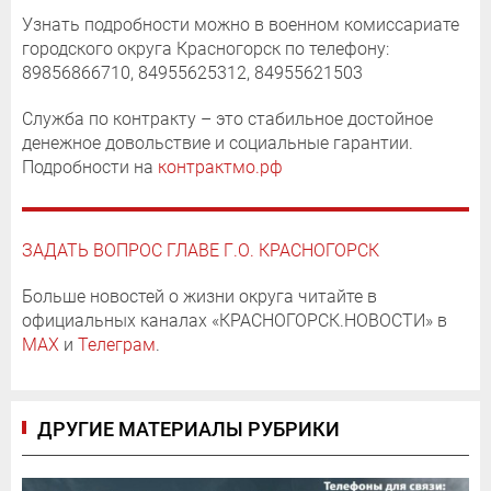
Узнать подробности можно в военном комиссариате
городского округа Красногорск по телефону:
89856866710, 84955625312, 84955621503
Служба по контракту – это стабильное достойное
денежное довольствие и социальные гарантии.
Подробности на
контрактмо.рф
ЗАДАТЬ ВОПРОС ГЛАВЕ Г.О. КРАСНОГОРСК
Больше новостей о жизни округа читайте в
официальных каналах «КРАСНОГОРСК.НОВОСТИ» в
MAX
и
Телеграм
.
ДРУГИЕ МАТЕРИАЛЫ РУБРИКИ