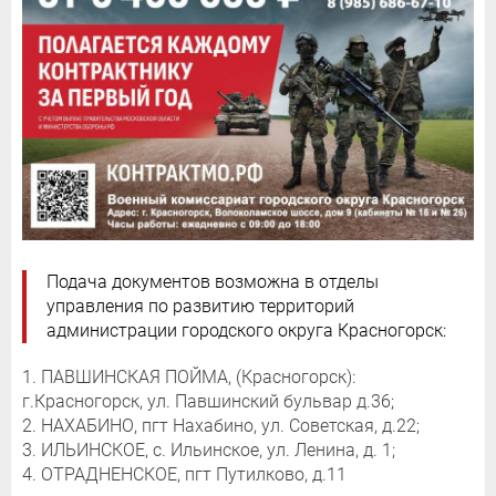
Подача документов возможна в отделы
управления по развитию территорий
администрации городского округа Красногорск:
1. ПАВШИНСКАЯ ПОЙМА, (Красногорск):
г.Красногорск, ул. Павшинский бульвар д.36;
2. НАХАБИНО, пгт Нахабино, ул. Советская, д.22;
3. ИЛЬИНСКОЕ, с. Ильинское, ул. Ленина, д. 1;
4. ОТРАДНЕНСКОЕ, пгт Путилково, д.11