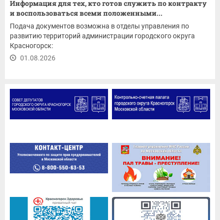
Информация для тех, кто готов служить по контракту
и воспользоваться всеми положенными...
Подача документов возможна в отделы управления по
развитию территорий администрации городского округа
Красногорск:
01.08.2026