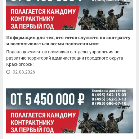
Информация для тех, кто готов служить по контракту
и воспользоваться всеми положенными...
Подача документов возможна в отделы управления по
развитию территорий администрации городского округа
Красногорск:
02.08.2026