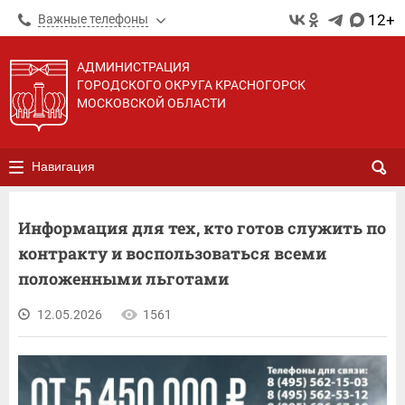
12+
Важные телефоны
АДМИНИСТРАЦИЯ
ГОРОДСКОГО ОКРУГА КРАСНОГОРСК
МОСКОВСКОЙ ОБЛАСТИ
Навигация
Информация для тех, кто готов служить по
контракту и воспользоваться всеми
положенными льготами
12.05.2026
1561