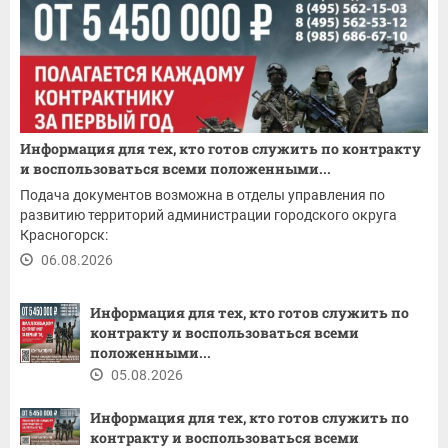
Информация для тех, кто готов служить по контракту
и воспользоваться всеми положенными...
Подача документов возможна в отделы управления по
развитию территорий администрации городского округа
Красногорск:
06.08.2026
Информация для тех, кто готов служить по
контракту и воспользоваться всеми
положенными...
05.08.2026
Информация для тех, кто готов служить по
контракту и воспользоваться всеми