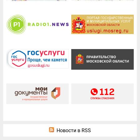
Новости в RSS