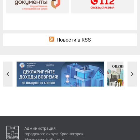
Новости в RSS
Администрация
городского округа Красногорск
Московской области