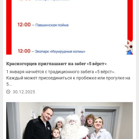
Красногорцев приглашают на забег «5 вёрст»
1 января начнётся с традиционного забега «5 вёрст».
Каждый может присоединиться к пробежке или прогулке на
5...
30.12.2025