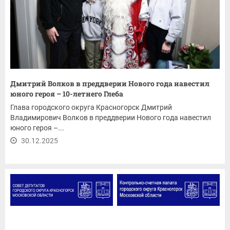
Дмитрий Волков в преддверии Нового года навестил
юного героя – 10-летнего Глеба
Глава городского округа Красногорск Дмитрий
Владимирович Волков в преддверии Нового года навестил
юного героя –...
30.12.2025