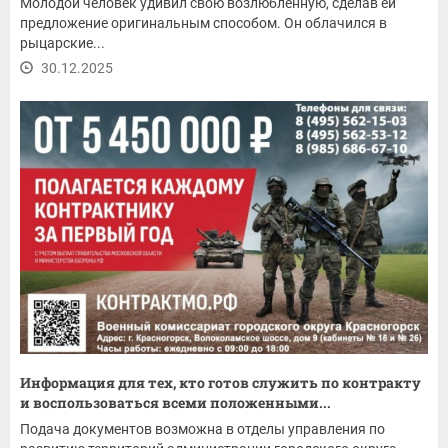
Молодой человек удивил свою возлюбленную, сделав ей
предложение оригинальным способом. Он облачился в
рыцарские...
30.12.2025
Информация для тех, кто готов служить по контракту
и воспользоваться всеми положенными...
Подача документов возможна в отделы управления по