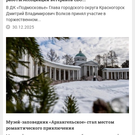
В ДК «Подмосковье» Глава городского округа Красногорск
Дмитрий Владимирович Волков принял участие в
торжественном...
30.12.2025
Музей-заповедник «Архангельское» стал местом
романтического приключения