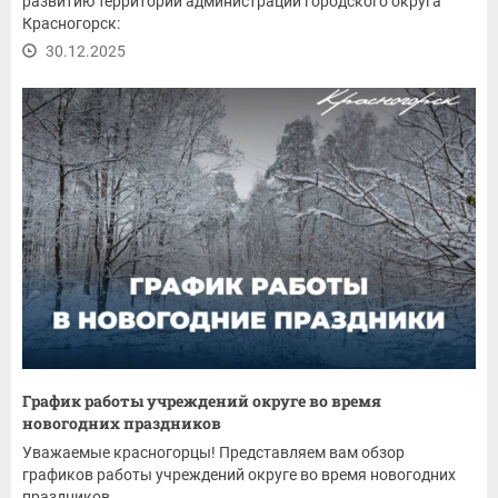
развитию территорий администрации городского округа
Красногорск:
30.12.2025
График работы учреждений округе во время
новогодних праздников
Уважаемые красногорцы! Представляем вам обзор
графиков работы учреждений округе во время новогодних
праздников.