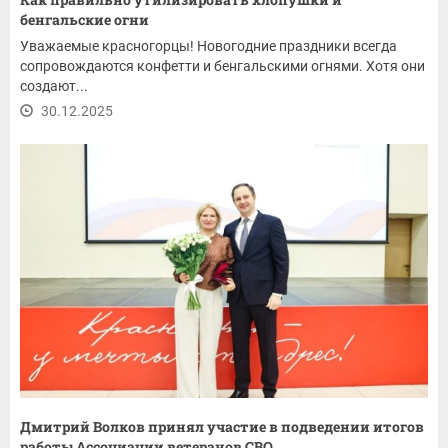
бенгальские огни
Уважаемые красногорцы! Новогодние праздники всегда
сопровождаются конфетти и бенгальскими огнями. Хотя они
создают...
30.12.2025
Дмитрий Волков принял участие в подведении итогов
работы Ассоциации ветеранов СВО...