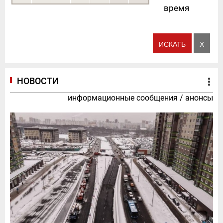
время
НОВОСТИ
информационные сообщения
/
анонсы