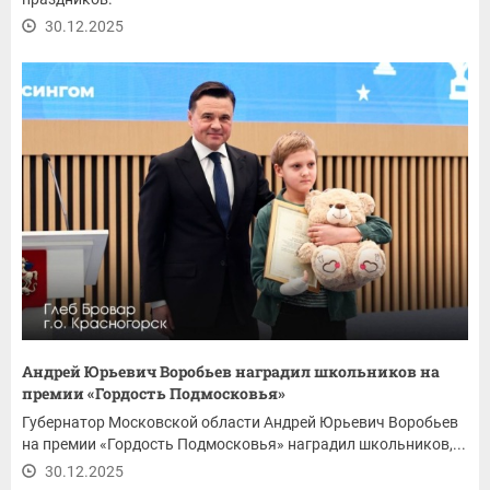
30.12.2025
Андрей Юрьевич Воробьев наградил школьников на
премии «Гордость Подмосковья»
Губернатор Московской области Андрей Юрьевич Воробьев
на премии «Гордость Подмосковья» наградил школьников,...
30.12.2025