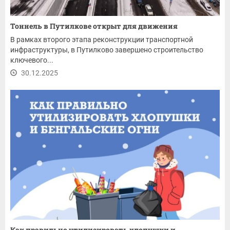
Тоннель в Путилкове открыт для движения
В рамках второго этапа реконструкции транспортной
инфраструктуры, в Путилково завершено строительство
ключевого...
30.12.2025
Как правильно утилизировать хлопушки и