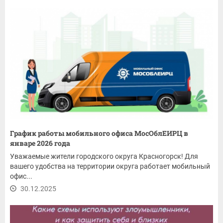
График работы мобильного офиса МосОблЕИРЦ в
январе 2026 года
Уважаемые жители городского округа Красногорск! Для
вашего удобства на территории округа работает мобильный
офис...
30.12.2025