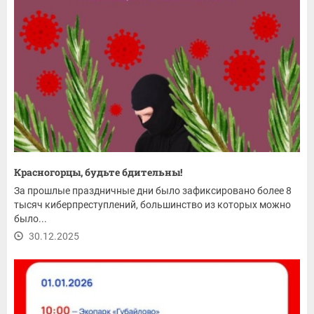
Красногорцы, будьте бдительны!
За прошлые праздничные дни было зафиксировано более 8
тысяч киберпреступлений, большинство из которых можно
было...
30.12.2025