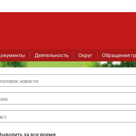
окументы
Деятельность
Округ
Обращения г
Выводить за все время