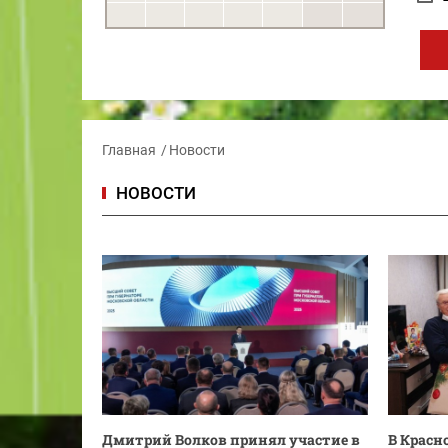
Главная
Новости
НОВОСТИ
Дмитрий Волков принял участие в
В Красн