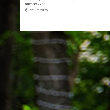
энергетиков.
22.12.2025