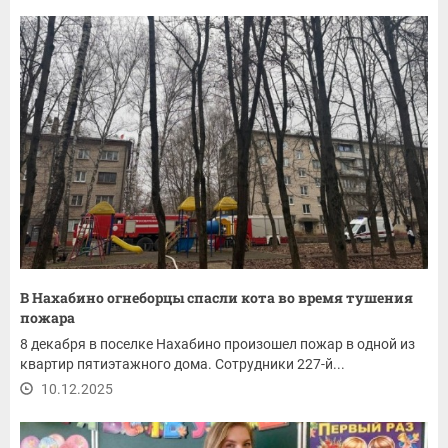
В Нахабино огнеборцы спасли кота во время тушения
пожара
8 декабря в поселке Нахабино произошел пожар в одной из
квартир пятиэтажного дома. Сотрудники 227-й...
10.12.2025