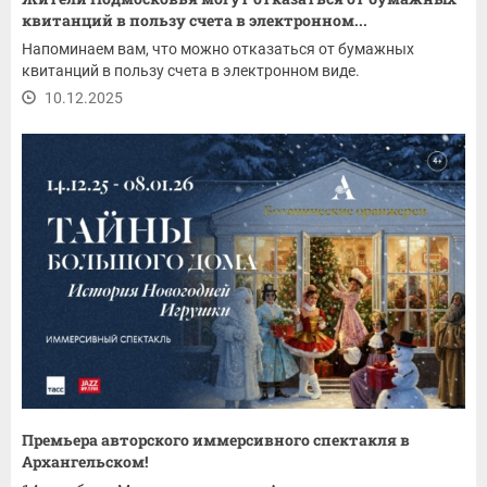
квитанций в пользу счета в электронном...
Напоминаем вам, что можно отказаться от бумажных
квитанций в пользу счета в электронном виде.
10.12.2025
Премьера авторского иммерсивного спектакля в
Архангельском!