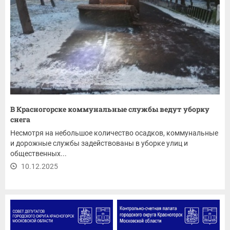
В Красногорске коммунальные службы ведут уборку
снега
Несмотря на небольшое количество осадков, коммунальные
и дорожные службы задействованы в уборке улиц и
общественных...
10.12.2025