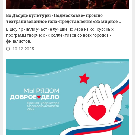
Во Дворце культуры «Подмосковье» прошло
театрализованное гала-представление «За мирное...
В шоу приняли участие лучшие номера из конкурсных
программ творческих коллективов со всех городов -
финалистов...
10.12.2025