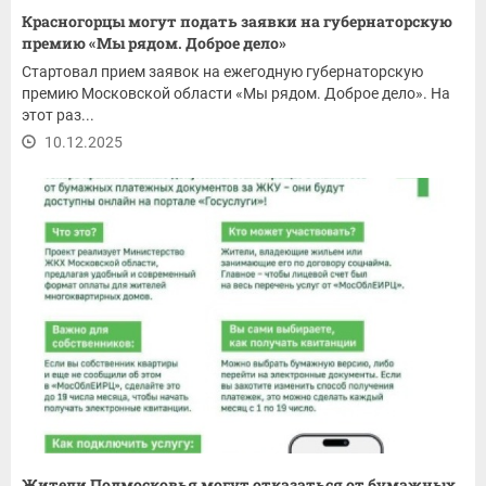
Красногорцы могут подать заявки на губернаторскую
премию «Мы рядом. Доброе дело»
Стартовал прием заявок на ежегодную губернаторскую
премию Московской области «Мы рядом. Доброе дело». На
этот раз...
10.12.2025
Жители Подмосковья могут отказаться от бумажных