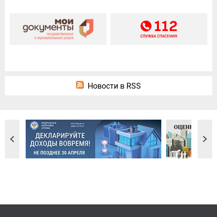
Новости в RSS