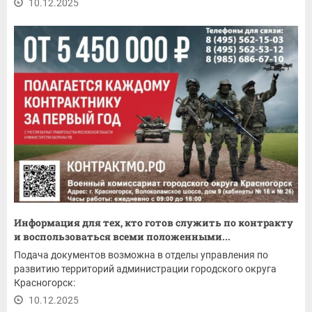
10.12.2025
Информация для тех, кто готов служить по контракту
и воспользоваться всеми положенными...
Подача документов возможна в отделы управления по
развитию территорий администрации городского округа
Красногорск:
10.12.2025