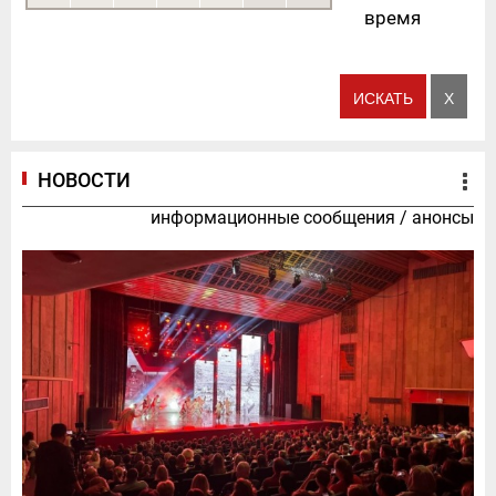
время
НОВОСТИ
информационные сообщения
/
анонсы