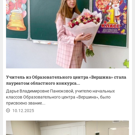
Учитель из Образовательного центра «Вершина» стала
лауреатом областного конкурса...
Дарье Владимировне Панюковой, учителю начальных
классов Образовательного центра «Вершина», было
присвоено звание...
10.12.2025