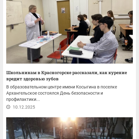
Школьникам в Красногорске рассказали, как курение
вредит здоровью зубов
В образовательном центре имени Косыгина в поселке
Архангельское состоялся День безопасности и
профилактики...
10.12.2025