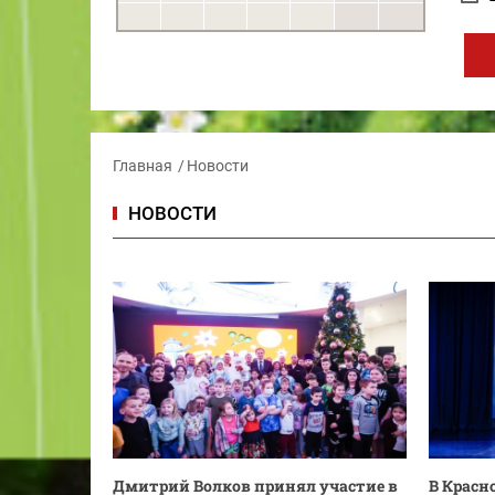
Главная
Новости
НОВОСТИ
Дмитрий Волков принял участие в
В Красн