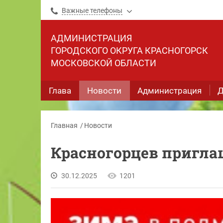
Важные телефоны
АДМИНИСТРАЦИЯ
ГОРОДСКОГО ОКРУГА КРАСНОГОРСК
МОСКОВСКОЙ ОБЛАСТИ
Глава
Новости
Администрация
Д
Главная
Новости
Красногорцев приглаш
30.12.2025
1201