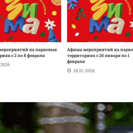
мероприятий на парковых
Афиша мероприятий на парк
риях с 2 по 8 февраля
территориях с 26 января по 1
февраля
.2026
26.01.2026