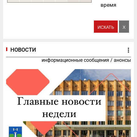
время
НОВОСТИ
информационные сообщения
/
анонсы