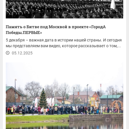
Память о Битве под Москвой в проекте «ГородА
Победы.ПЕРВЫЕ»
5 декабря – важная дата в истории нашей страны. И сегодня
мы представляем вам видео, которое рассказывает о том,...
05.12.2025