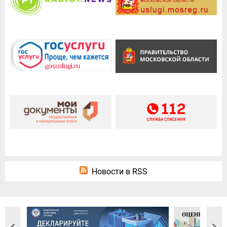
Новости в RSS