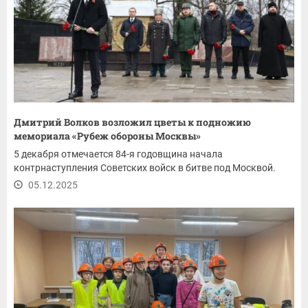
Дмитрий Волков возложил цветы к подножию
мемориала «Рубеж обороны Москвы»
5 декабря отмечается 84-я годовщина начала
контрнаступления Советских войск в битве под Москвой.
05.12.2025