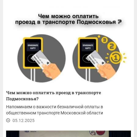
Чем можно оплатить проезд в транспорте
Подмосковья?
Напоминаем о важности безналичной оплаты в
общественном транспорте Московской области
05.12.2025