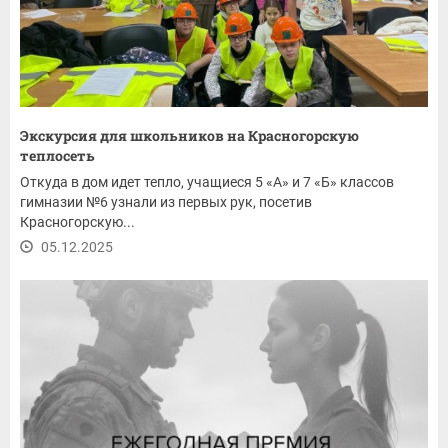
Экскурсия для школьников на Красногорскую
теплосеть
Откуда в дом идет тепло, учащиеся 5 «А» и 7 «Б» классов
гимназии №6 узнали из первых рук, посетив
Красногорскую...
05.12.2025