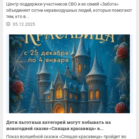
Центр поддержки участников СВО и их семей «Забота»
объединяет сотни неравнодушных людей, которые помогают
тем, кто в...
05.12.2025
Дети льготных категорий могут побывать на
новогодней сказке «Спящая красавица» в...
Показ волшебной сказки «Спящая красавица» пройдет во