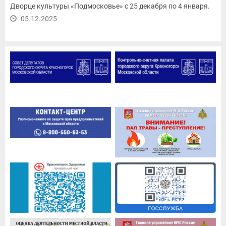
Дворце культуры «Подмосковье» с 25 декабря по 4 января.
05.12.2025