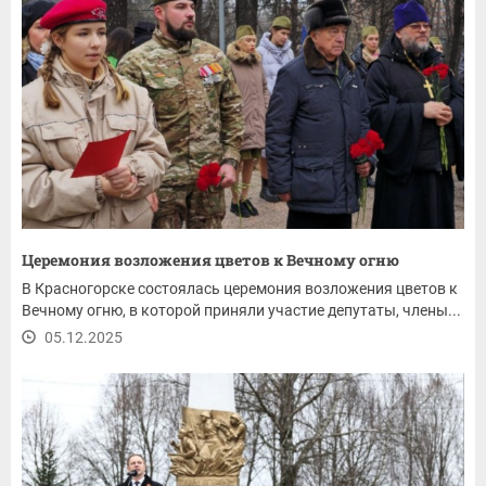
Церемония возложения цветов к Вечному огню
В Красногорске состоялась церемония возложения цветов к
Вечному огню, в которой приняли участие депутаты, члены...
05.12.2025