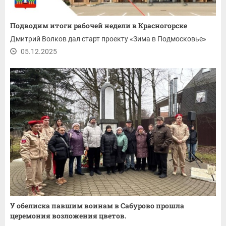
Подводим итоги рабочей недели в Красногорске
Дмитрий Волков дал старт проекту «Зима в Подмосковье»
05.12.2025
У обелиска павшим воинам в Сабурово прошла
церемония возложения цветов.