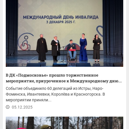
В ДК «Подмосковье» прошло торжественное
мероприятие, приуроченное к Международному дню...
Событие объединило 60 делегаций из Истры, Наро-
Фоминска, Ивантеевки, Королёва и Красногорска. В
мероприятии приняли...
05.12.2025