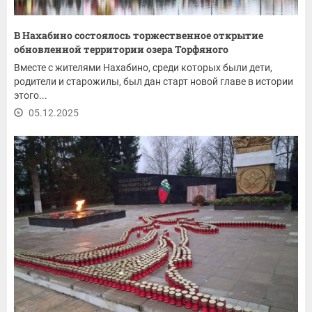
В Нахабино состоялось торжественное открытие
обновленной территории озера Торфяного
Вместе с жителями Нахабино, среди которых были дети,
родители и старожилы, был дан старт новой главе в истории
этого...
05.12.2025