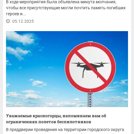
В ходе мероприятия была объявлена минута молчания,
чтобы все присутствующие могли почтить память погибших
героев и...
05.12.2025
Уважаемые красногорцы, напоминаем вам об
ограничениях полетов беспилотников
В преддверии проведения на территории городского округа