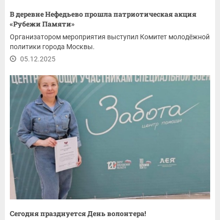
В деревне Нефедьево прошла патриотическая акция
«Рубежи Памяти»
Организатором мероприятия выступил Комитет молодёжной
политики города Москвы.
05.12.2025
Сегодня празднуется День волонтера!