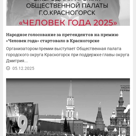
Народное голосование за претендентов на премию
«Человек года» стартовало в Красногорске
Организатором премии выступает Общественная палата
городского округа Красногорск при поддержке главы округа
Дмитрия...
05.12.2025