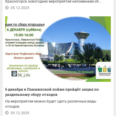
Красногорск новогодних мероприятий напоминаем об...
05.12.2025
6 декабря в Павшинской пойме пройдёт акция по
раздельному сбору отходов
На мероприятии можно будет сдать различные виды
отходов.
05.12.2025